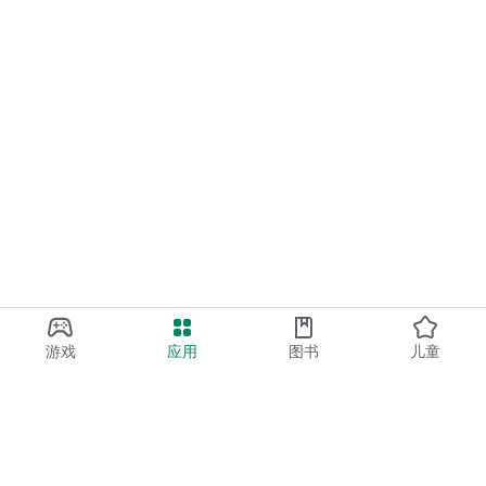
游戏
应用
图书
儿童