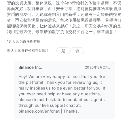
智的投资决策。整体来说，这个App带给我的体验非常棒，不仅
界面友好，功能丰富，而且安全可靠，绝对值得推荐给喜欢虚拟
货币的朋友们。无论你是刚入门的新手，还是有一定经验的投资
者，币安都能满足你的需求。每次使用都觉得很顺手，希望他们
能继续保持优化，让体验越来越好！总之，币安交易App真的是
我用过最方便、最靠谱的数字货币交易平台之一，非常满意！
13 人认为该评价有用
是
否
您认为这条评价有帮助吗？
Binance Inc.
2025年8月27日
Hey! We are very happy to hear that you like
the platform! Thank you for reviewing us, it
really inspires us to be even better for you. If
you ever need help or have any questions,
please do not hesitate to contact our agents
through our live support chat at:
binance.com/en/chat | Thanks.