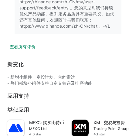
https://binance.com/zh-CN/my/user-
support/feedback/entry 。您的意见对我们持续
优化产品功能、提升服务品质具有重要意义。如您
还有其他疑问，欢迎随时与我们联系：
https://www.binance.com/zh-CN/chat 。-VL
查看所有评价
新变化
- 新增小组件：定投计划、合约雷达
- 热门板块小组件支持自定义筛选及排序功能
应用支持
类似应用
MEXC: 购买比特币，加密货币交易平台
XM - 交易与投资
MEXC Ltd
Trading Point Group
4.6
4.1
star
star