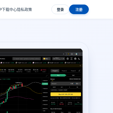
PP下载中心
隐私政策
登录
注册