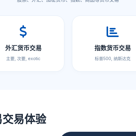
外汇货币交易
指数货币交易
主要, 次要, exotic
标普500, 纳斯达克
易交易体验