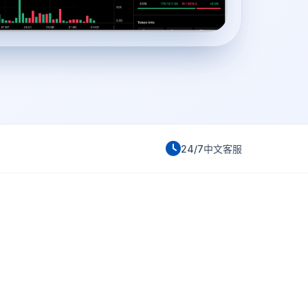
24/7中文客服