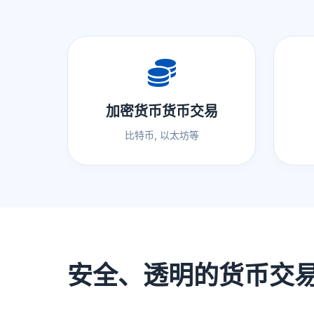
加密货币货币交易
比特币, 以太坊等
安全、透明的货币交