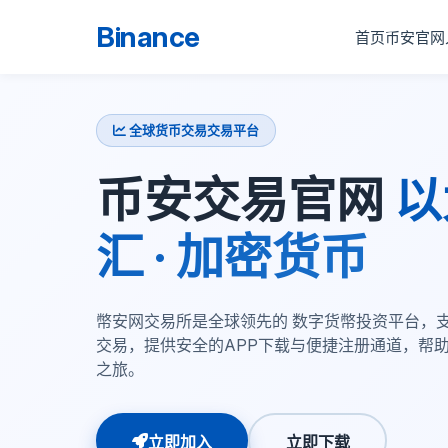
Binance
首页
币安官网
全球货币交易交易平台
币安交易官网
以
汇 · 加密货币
幣安网交易所是全球领先的 数字货幣投资平台，
交易，提供安全的APP下载与便捷注册通道，帮助
之旅。
立即加入
立即下载