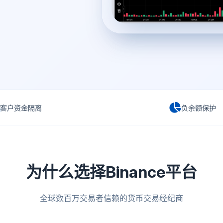
客户资金隔离
负余额保护
为什么选择Binance平台
全球数百万交易者信赖的货币交易经纪商