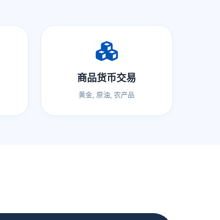
商品货币交易
黄金, 原油, 农产品