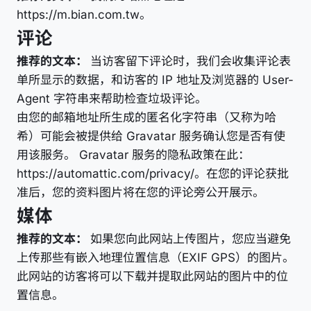
https://m.bian.com.tw。
评论
推荐的文本：
当访客留下评论时，我们会收集评论表
单所显示的数据，和访客的 IP 地址及浏览器的 User-
Agent 字符串来帮助检查垃圾评论。
由您的邮箱地址所生成的匿名化字符串（又称为哈
希）可能会被提供给 Gravatar 服务确认您是否有使
用该服务。 Gravatar 服务的隐私政策在此：
https://automattic.com/privacy/。在您的评论获批
准后，您的资料图片将在您的评论旁公开展示。
媒体
推荐的文本：
如果您向此网站上传图片，您应当避免
上传那些有嵌入地理位置信息（EXIF GPS）的图片。
此网站的访客将可以下载并提取此网站的图片中的位
置信息。