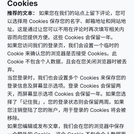
Cookies
推荐的文本：
如果您在我们的站点上留下评论，您可
以选择用 Cookies 保存您的名字、邮箱地址和网站地
址。这是通过让您可以不用在评论时再次填写相关内
容而向您提供方便。这些 Cookies 会保留一年。
如果您访问我们的登录页，我们会设置一个临时的
Cookie 来确认您的浏览器是否接受 Cookies。此
Cookie 不包含个人数据，且会在您关闭浏览器时被丢
弃。
当您登录时，我们也会设置多个 Cookies 来保存您的
登录信息及屏幕显示选项。登录 Cookies 会保留两
天，而屏幕显示选项 Cookies 会保留一年。如果您选
择了「记住我」，您的登录状态则会保留两周。如果
您注销登陆了您的账户，用于登录的 Cookies 将会被
移除。
如果您编辑或发布文章，我们会在您的浏览器中保存