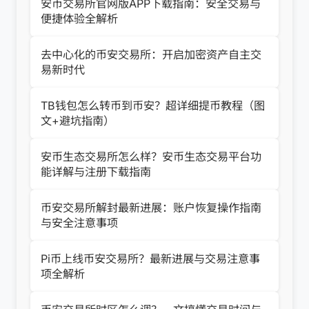
安币交易所官网版APP下载指南：安全交易与
便捷体验全解析
去中心化的币安交易所：开启加密资产自主交
易新时代
TB钱包怎么转币到币安？超详细提币教程（图
文+避坑指南）
安币生态交易所怎么样？安币生态交易平台功
能详解与注册下载指南
币安交易所解封最新进展：账户恢复操作指南
与安全注意事项
Pi币上线币安交易所？最新进展与交易注意事
项全解析