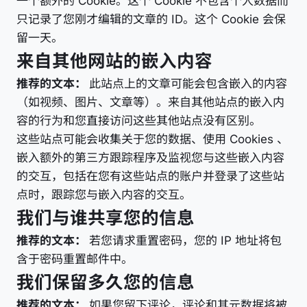
一个额外的 Cookie。这个 Cookie 不包含个人数据而
只记录了您刚才编辑的文章的 ID。这个 Cookie 会保
留一天。
来自其他网站的嵌入内容
推荐的文本：
此站点上的文章可能会包含嵌入的内容
（如视频、图片、文章等）。来自其他站点的嵌入内
容的行为和您直接访问这些其他站点没有区别。
这些站点可能会收集关于您的数据、使用 Cookies 、
嵌入额外的第三方跟踪程序及监视您与这些嵌入内容
的交互，包括在您有这些站点的账户并登录了这些站
点时，跟踪您与嵌入内容的交互。
我们与谁共享您的信息
推荐的文本：
若您请求重置密码，您的 IP 地址将包
含于密码重置邮件中。
我们保留多久您的信息
推荐的文本：
如果您留下评论，评论和其元数据将被