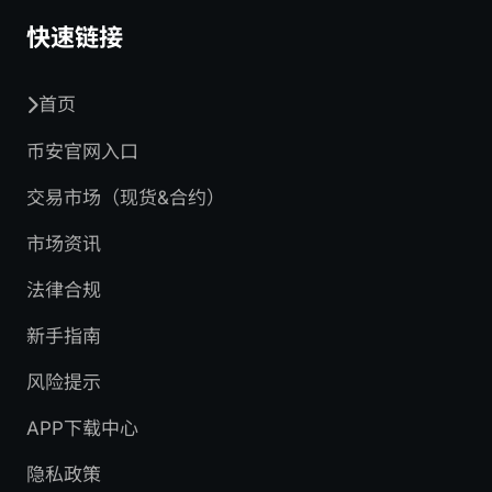
快速链接
首页
币安官网入口
交易市场（现货&合约）
市场资讯
法律合规
新手指南
风险提示
APP下载中心
隐私政策