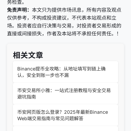
务检查。
免责声明：
本文只为提供市场讯息，所有内容及观点
仅供参考，不构成投资建议，不代表本站观点和立
场。投资者应自行决策与交易，对投资者交易形成的
直接或间接损失，作者及本站将不承担任何责任。！
相关文章
Binance提币全攻略：从地址填写到链上确
认，安全到账一步也不漏
币安交易所小雅：一站式注册教程与安全交易
避坑指南
币安网页版怎么登录？2025年最新Binance
Web端交易指南与常见问题解答