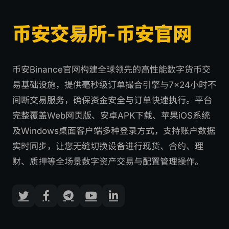
币安交易所-币安官网
币安Binance官网构建全球领先的高性能数字货币交
易基础设施，提供毫秒级订单撮合引擎与7×24小时不
间断交易服务，确保资金安全与订单快速执行。平台
完整覆盖Web网页版、安卓APK下载、苹果iOS系统
及Windows桌面客户端多种登录方式，支持账户数据
实时同步，让您无缝切换设备进行现货、合约、理
财、质押等全场景数字资产交易与配置管理操作。