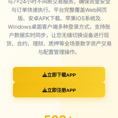
与7×24小时不间断交易服务，确保资金安全
与订单快速执行。平台完整覆盖Web网页
版、安卓APK下载、苹果iOS系统及
Windows桌面客户端多种登录方式，支持账
户数据实时同步，让您无缝切换设备进行现
货、合约、理财、质押等全场景数字资产交易
与配置管理操作。
立即下载APP
立即注册APP