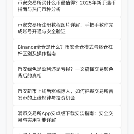
币安交易所买什么币最值得？2025年新手选币
指南与热门币种分析
币安交易所注册教程图片详解：手把手教你完
成账号开通与安全验证
Binance全仓是什么？币安全仓模式与逐仓杠
杆区别及操作指南
币安绿色是盈利还是亏损？一文搞懂交易颜色
背后的真相
币安新币上线后涨幅惊人，如何把握交易所首
发币的上涨规律与投资机会
满币交易所App安卓版下载安装指南：安全交
易与实用功能详解