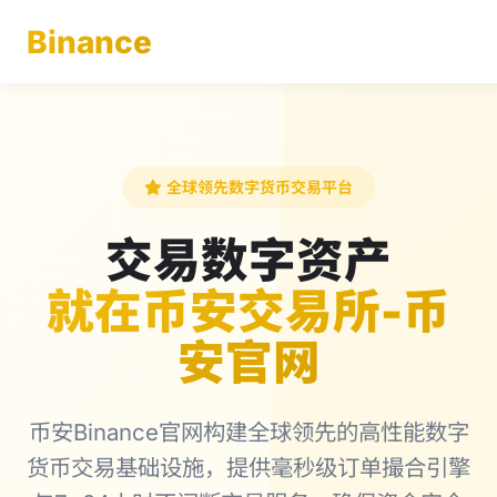
Binance
全球领先数字货币交易平台
交易数字资产
就在币安交易所-币
安官网
币安Binance官网构建全球领先的高性能数字
货币交易基础设施，提供毫秒级订单撮合引擎