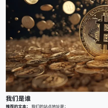
我们是谁
推荐的文本：
我们的站点地址是：