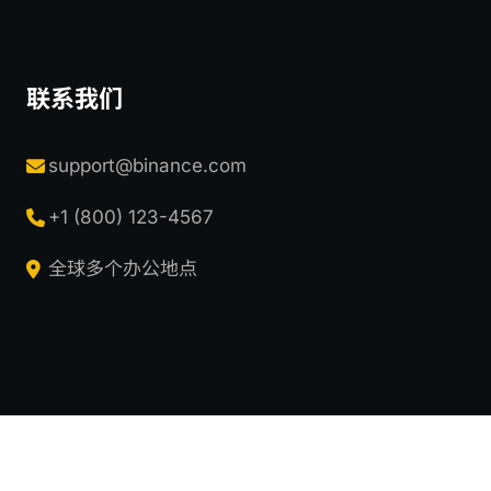
联系我们
support@binance.com
+1 (800) 123-4567
全球多个办公地点