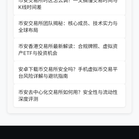
币安交易所时区怎么调？一文搞懂交易时间与
K线时间差
币安交易所团队揭秘：核心成员、技术实力与
全球布局
币安香港交易所最新解读：合规牌照、虚拟资
产ETF与投资机会
安卓下载币交易所安全吗？手机虚拟币交易平
台风险详解与避坑指南
币安去中心化交易所如何用？安全性与流动性
深度评测