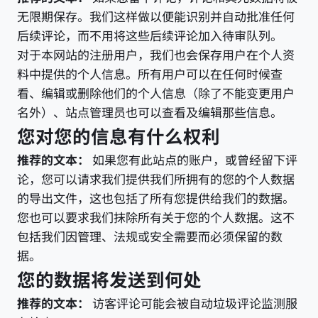
无限期保存。我们这样做以便能识别并自动批准任何
后续评论，而不用将这些后续评论加入待审队列。
对于本网站的注册用户，我们也会保存用户在个人资
料中提供的个人信息。所有用户可以在任何时候查
看、编辑或删除他们的个人信息（除了不能变更用户
名外）、站点管理员也可以查看及编辑那些信息。
您对您的信息有什么权利
推荐的文本：
如果您有此站点的账户，或曾经留下评
论，您可以请求我们提供我们所拥有的您的个人数据
的导出文件，这也包括了所有您提供给我们的数据。
您也可以要求我们抹除所有关于您的个人数据。这不
包括我们因管理、法规或安全需要而必须保留的数
据。
您的数据将发送到何处
推荐的文本：
访客评论可能会被自动垃圾评论监测服