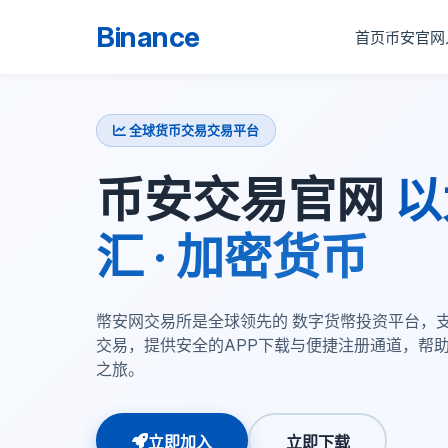
Binance
首页
币安官网
全球货币交易交易平台
币安交易官网
以
汇 · 加密货币
幣安网交易所是全球领先的 数字货幣投资平台，
交易，提供安全的APP下载与便捷注册通道，帮助
之旅。
立即加入
立即下载