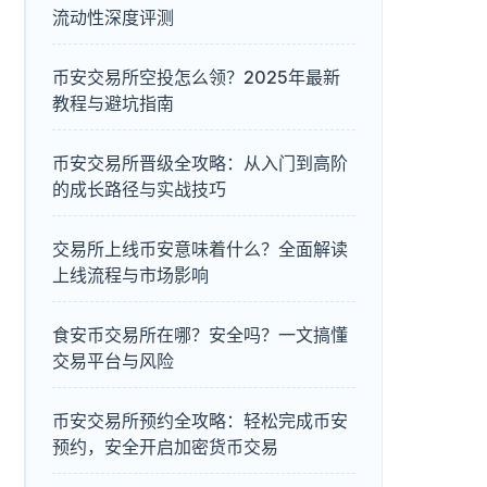
流动性深度评测
币安交易所空投怎么领？2025年最新
教程与避坑指南
币安交易所晋级全攻略：从入门到高阶
的成长路径与实战技巧
交易所上线币安意味着什么？全面解读
上线流程与市场影响
食安币交易所在哪？安全吗？一文搞懂
交易平台与风险
币安交易所预约全攻略：轻松完成币安
预约，安全开启加密货币交易