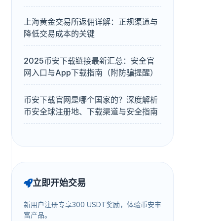
上海黄金交易所返佣详解：正规渠道与
降低交易成本的关键
2025币安下载链接最新汇总：安全官
网入口与App下载指南（附防骗提醒）
币安下载官网是哪个国家的？深度解析
币安全球注册地、下载渠道与安全指南
立即开始交易
新用户注册专享300 USDT奖励，体验币安丰
富产品。