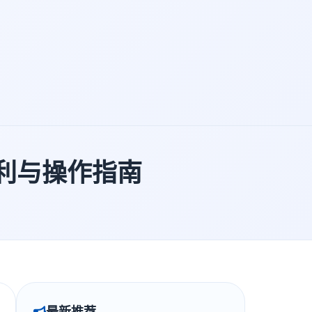
福利与操作指南
最新推荐