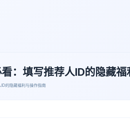
必看：填写推荐人ID的隐藏
人ID的隐藏福利与操作指南