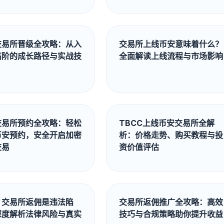
交易所晋级全攻略：从入
交易所上线币安意味着什么？
高阶的成长路径与实战技
全面解读上线流程与市场影响
交易所预约全攻略：轻松
TBCC上线币安交易所全解
币安预约，安全开启加密
析：价格走势、购买教程与投
交易
资价值评估
！交易所返佣是违法陷
交易所返佣推广全攻略：高效
深度解析法律风险与真实
技巧与合规策略助你提升收益