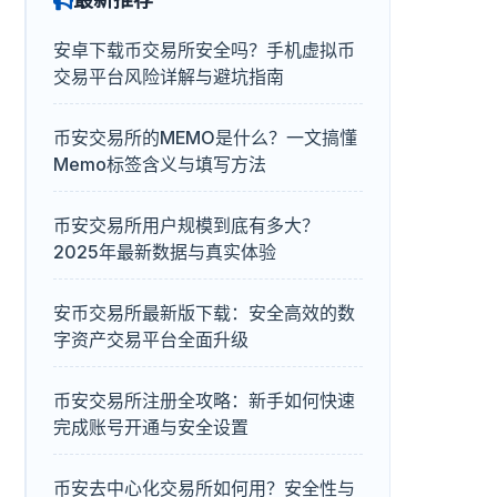
安卓下载币交易所安全吗？手机虚拟币
交易平台风险详解与避坑指南
币安交易所的MEMO是什么？一文搞懂
Memo标签含义与填写方法
币安交易所用户规模到底有多大？
2025年最新数据与真实体验
安币交易所最新版下载：安全高效的数
字资产交易平台全面升级
币安交易所注册全攻略：新手如何快速
完成账号开通与安全设置
币安去中心化交易所如何用？安全性与