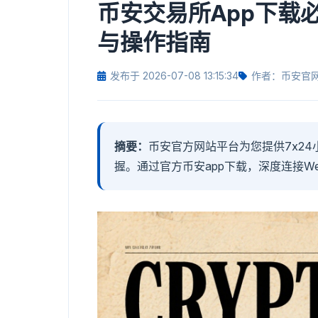
币安交易所App下载
与操作指南
发布于 2026-07-08 13:15:34
作者：币安官
摘要：
币安官方网站平台为您提供7x2
握。通过官方币安app下载，深度连接W