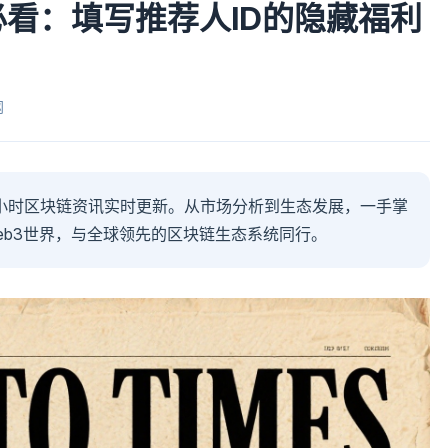
必看：填写推荐人ID的隐藏福利
网
4小时区块链资讯实时更新。从市场分析到生态发展，一手掌
eb3世界，与全球领先的区块链生态系统同行。