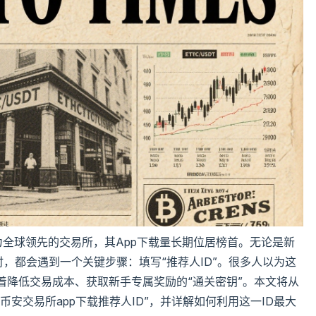
作为全球领先的交易所，其App下载量长期位居榜首。无论是新
时，都会遇到一个关键步骤：填写“推荐人ID”。很多人以为这
着降低交易成本、获取新手专属奖励的“通关密钥”。本文将从
安交易所app下载推荐人ID”，并详解如何利用这一ID最大