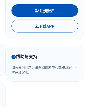
注册账户
下载APP
帮助与支持
如有任何问题，请查阅帮助中心或联系24小
时在线客服。