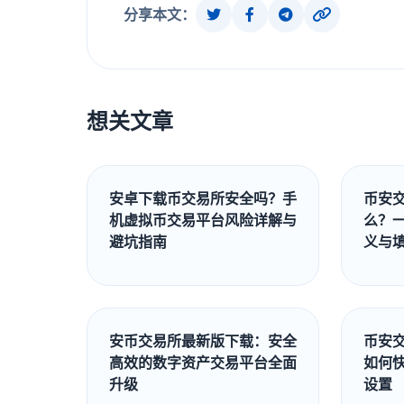
分享本文：
想关文章
安卓下载币交易所安全吗？手
币安
机虚拟币交易平台风险详解与
么？一
避坑指南
义与
安币交易所最新版下载：安全
币安
高效的数字资产交易平台全面
如何
升级
设置