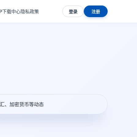
PP下载中心
隐私政策
登录
注册