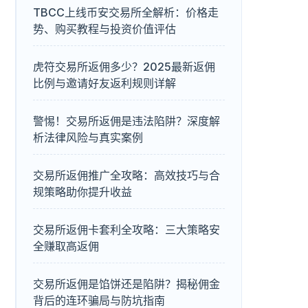
TBCC上线币安交易所全解析：价格走
势、购买教程与投资价值评估
虎符交易所返佣多少？2025最新返佣
比例与邀请好友返利规则详解
警惕！交易所返佣是违法陷阱？深度解
析法律风险与真实案例
交易所返佣推广全攻略：高效技巧与合
规策略助你提升收益
交易所返佣卡套利全攻略：三大策略安
全赚取高返佣
交易所返佣是馅饼还是陷阱？揭秘佣金
背后的连环骗局与防坑指南