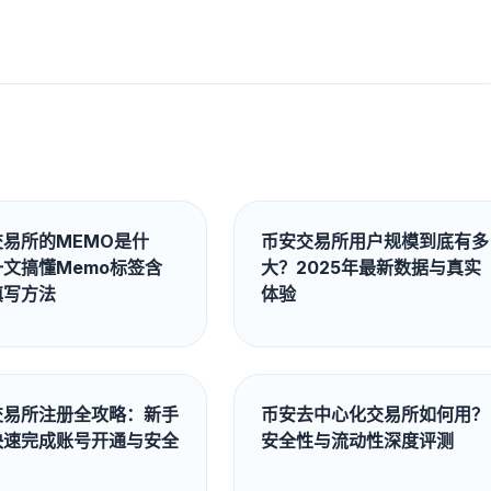
交易所的MEMO是什
币安交易所用户规模到底有多
文搞懂Memo标签含
大？2025年最新数据与真实
填写方法
体验
交易所注册全攻略：新手
币安去中心化交易所如何用？
快速完成账号开通与安全
安全性与流动性深度评测