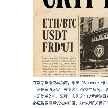
在数字货币交易领域，币安（Binance）
手还是资深玩家，在安装“币安交易所App”
只是简单的推广流程，实则这个ID背后隐藏
必应搜索引擎优化的角度，为你拆解关键词“币