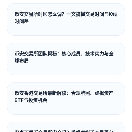
币安交易所时区怎么调？一文搞懂交易时间与K线
时间差
币安交易所团队揭秘：核心成员、技术实力与全
球布局
币安香港交易所最新解读：合规牌照、虚拟资产
ETF与投资机会