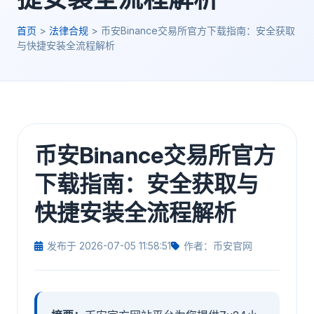
首页
>
法律合规
>
币安Binance交易所官方下载指南：安全获取
与快捷安装全流程解析
币安Binance交易所官方
下载指南：安全获取与
快捷安装全流程解析
发布于 2026-07-05 11:58:51
作者：币安官网