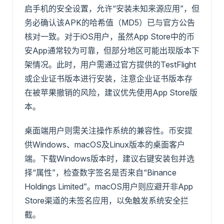
启手机的安全设置，允许“安装未知来源应用”，但
务必确认该APK的哈希值（MD5）已与官方公告
核对一致。对于iOS用户，虽然App Store中的币
安App通常较为可靠，但部分地区可能出现版本下
架情况。此时，用户需通过官方提供的TestFlight
或企业证书版本进行安装，注意企业证书版本存
在被苹果撤销的风险，建议优先使用App Store版
本。
桌面端用户则需关注操作系统的兼容性。币安提
供Windows、macOS及Linux版本的桌面客户
端。下载Windows版本时，建议右键安装包并选
择“属性”，检查数字签名是否来自“Binance
Holdings Limited”。macOS用户则应避开非App
Store渠道的未签名应用，以免触发系统安全拦
截。