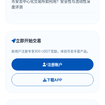
币安去中心化交易所如何用？安全性与流动性深
度评测
立即开始交易
新用户注册专享300 USDT奖励，体验币安丰富产品。
注册账户
下载APP