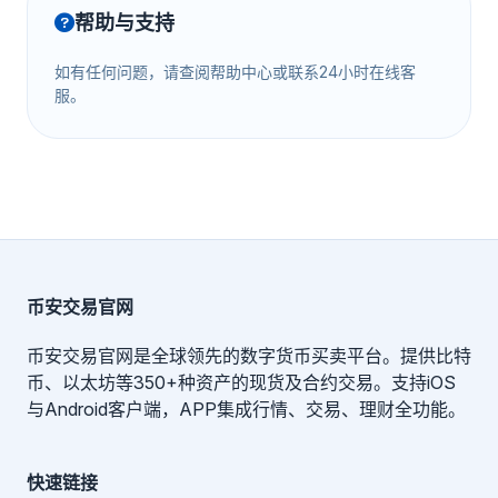
帮助与支持
如有任何问题，请查阅帮助中心或联系24小时在线客
服。
币安交易官网
币安交易官网是全球领先的数字货币买卖平台。提供比特
币、以太坊等350+种资产的现货及合约交易。支持iOS
与Android客户端，APP集成行情、交易、理财全功能。
快速链接