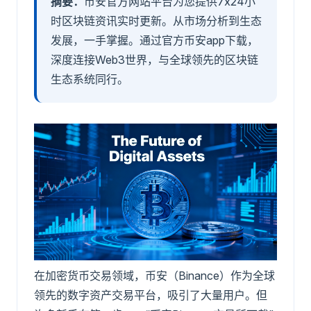
摘要：
币安官方网站平台为您提供7x24小
时区块链资讯实时更新。从市场分析到生态
发展，一手掌握。通过官方币安app下载，
深度连接Web3世界，与全球领先的区块链
生态系统同行。
在加密货币交易领域，币安（Binance）作为全球
领先的数字资产交易平台，吸引了大量用户。但