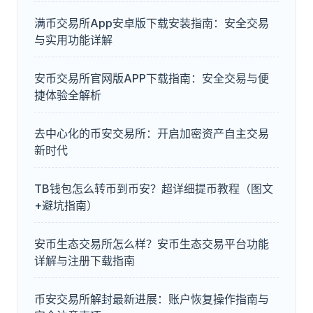
满币交易所App安卓版下载安装指南：安全交易
与实用功能详解
安币交易所官网版APP下载指南：安全交易与便
捷体验全解析
去中心化的币安交易所：开启加密资产自主交易
新时代
TB钱包怎么转币到币安？超详细提币教程（图文
+避坑指南）
安币生态交易所怎么样？安币生态交易平台功能
详解与注册下载指南
币安交易所解封最新进展：账户恢复操作指南与