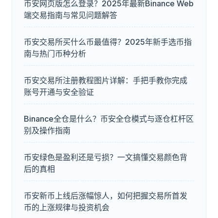
币安网页版怎么登录？2025年最新Binance Web
端交易指南与常见问题解答
币安交易所买什么币最值得？2025年新手选币指
南与热门币种分析
币安交易所注册教程图片详解：手把手教你完成
账号开通与安全验证
Binance全仓是什么？币安全仓模式与逐仓杠杆区
别及操作指南
币安绿色是盈利还是亏损？一文搞懂交易颜色背
后的真相
币安新币上线后涨幅惊人，如何把握交易所首发
币的上涨规律与投资机会