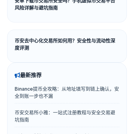
安卓下载币交易所安全吗？手机虚拟币交易平台
风险详解与避坑指南
币安去中心化交易所如何用？安全性与流动性深
度评测
最新推荐
Binance提币全攻略：从地址填写到链上确认，安
全到账一步也不漏
币安交易所小雅：一站式注册教程与安全交易避
坑指南