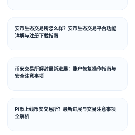
安币生态交易所怎么样？安币生态交易平台功能
详解与注册下载指南
币安交易所解封最新进展：账户恢复操作指南与
安全注意事项
Pi币上线币安交易所？最新进展与交易注意事项
全解析