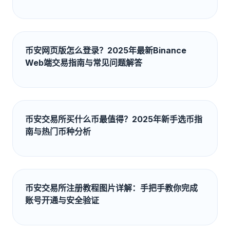
币安网页版怎么登录？2025年最新Binance
Web端交易指南与常见问题解答
币安交易所买什么币最值得？2025年新手选币指
南与热门币种分析
币安交易所注册教程图片详解：手把手教你完成
账号开通与安全验证