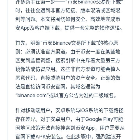
许多新手在第一步——“币安Binance交易所下载”
时，往往会遇到非官方链接、版本混淆或区域限
制等问题。本文将围绕如何安全、高效地完成币
安App及客户端下载，提供一套完整的操作逻辑。
首先，明确“币安Binance交易所下载”的核心原
则：必须认准官方渠道。由于币安一度在某些地
区受到监管调整，搜索引擎中充斥着大量第三方
镜像站或仿冒应用。这些非官方渠道可能会植入
恶意代码，直接威胁用户的资产安全。正确的做
法是直接访问币安官网，其域名通常为
“binance.com”或以官方公告为准的二级域名。
针对移动端用户，安卓系统与iOS系统的下载路径
存在差异。对于安卓用户，由于Google Play可能
因地区政策无法直接搜索到币安App，用户需要从
官网下载APK安装包。在此步骤中，强烈建议开