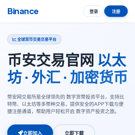
Binance
登录
注册
全球货币交易交易平台
币安交易官网
以太
坊 · 外汇 · 加密货币
幣安网交易所是全球领先的 数字货幣投资平台，支持比
特幣、以太坊等多幣种交易，提供安全的APP下载与便
捷注册通道，帮助用户轻松开启 数字资产投资之旅。
立即加入
立即下载