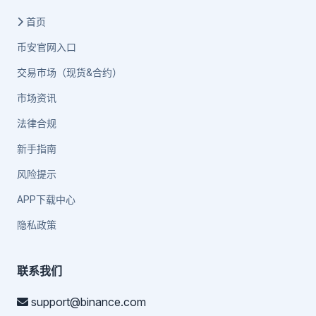
首页
币安官网入口
交易市场（现货&合约）
市场资讯
法律合规
新手指南
风险提示
APP下载中心
隐私政策
联系我们
support@binance.com