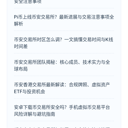
安全注意事项
Pi币上线币安交易所？最新进展与交易注意事项全
解析
币安交易所时区怎么调？一文搞懂交易时间与K线
时间差
币安交易所团队揭秘：核心成员、技术实力与全
球布局
币安香港交易所最新解读：合规牌照、虚拟资产
ETF与投资机会
安卓下载币交易所安全吗？手机虚拟币交易平台
风险详解与避坑指南