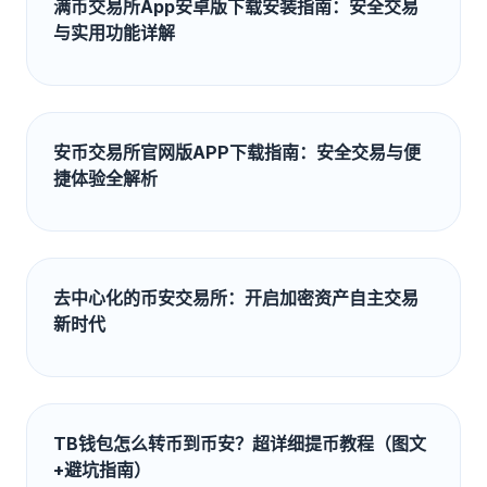
满币交易所App安卓版下载安装指南：安全交易
与实用功能详解
安币交易所官网版APP下载指南：安全交易与便
捷体验全解析
去中心化的币安交易所：开启加密资产自主交易
新时代
TB钱包怎么转币到币安？超详细提币教程（图文
+避坑指南）