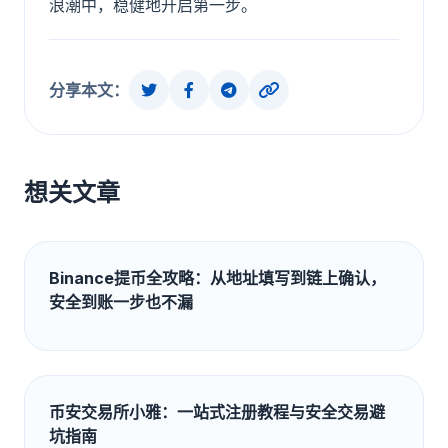
浪潮中，稳健地开启第一步。
分享本文：
想关文章
Binance提币全攻略：从地址填写到链上确认，
安全到账一步也不漏
币安交易所小雅：一站式注册教程与安全交易避
坑指南