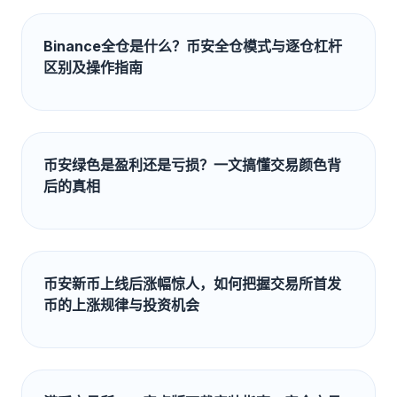
Binance全仓是什么？币安全仓模式与逐仓杠杆
区别及操作指南
币安绿色是盈利还是亏损？一文搞懂交易颜色背
后的真相
币安新币上线后涨幅惊人，如何把握交易所首发
币的上涨规律与投资机会