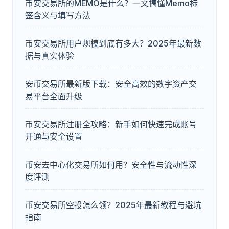
币安交易所的MEMO是什么？一文搞懂Memo标
签含义与填写方法
币安交易所用户规模到底有多大？2025年最新数
据与真实体验
安币交易所最新版下载：安全高效的数字资产交
易平台全面升级
币安交易所注册全攻略：新手如何快速完成账号
开通与安全设置
币安去中心化交易所如何用？安全性与流动性深
度评测
币安交易所空投怎么领？2025年最新教程与避坑
指南