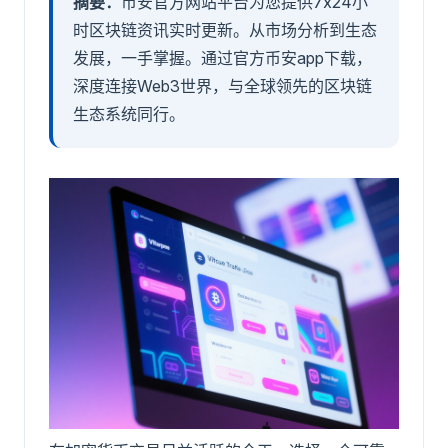
摘要：
币安官方网站平台为您提供7x24小
时区块链资讯实时更新。从市场分析到生态
发展，一手掌握。通过官方币安app下载，
深度连接Web3世界，与全球领先的区块链
生态系统同行。