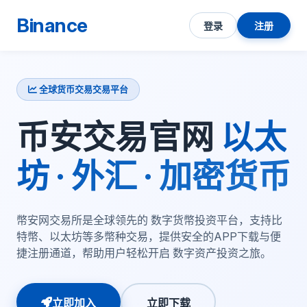
Binance
登录
注册
全球货币交易交易平台
币安交易官网
以太
坊 · 外汇 · 加密货币
幣安网交易所是全球领先的 数字货幣投资平台，支持比
特幣、以太坊等多幣种交易，提供安全的APP下载与便
捷注册通道，帮助用户轻松开启 数字资产投资之旅。
立即加入
立即下载