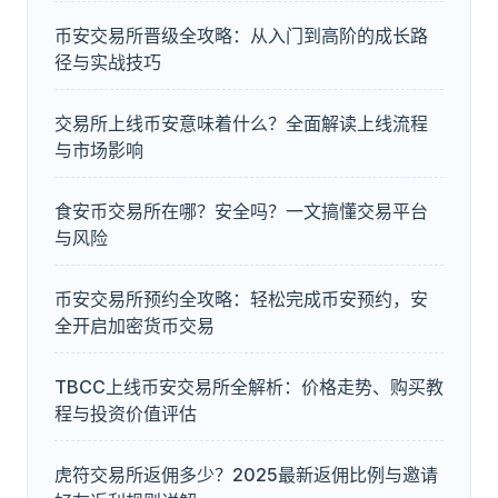
币安交易所晋级全攻略：从入门到高阶的成长路
径与实战技巧
交易所上线币安意味着什么？全面解读上线流程
与市场影响
食安币交易所在哪？安全吗？一文搞懂交易平台
与风险
币安交易所预约全攻略：轻松完成币安预约，安
全开启加密货币交易
TBCC上线币安交易所全解析：价格走势、购买教
程与投资价值评估
虎符交易所返佣多少？2025最新返佣比例与邀请