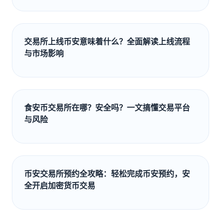
交易所上线币安意味着什么？全面解读上线流程
与市场影响
食安币交易所在哪？安全吗？一文搞懂交易平台
与风险
币安交易所预约全攻略：轻松完成币安预约，安
全开启加密货币交易