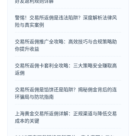
好友返利规则详解
警惕！交易所返佣是违法陷阱？深度解析法律风
险与真实案例
交易所返佣推广全攻略：高效技巧与合规策略助
你提升收益
交易所返佣卡套利全攻略：三大策略安全赚取高
返佣
交易所返佣是馅饼还是陷阱？揭秘佣金背后的连
环骗局与防坑指南
上海黄金交易所返佣详解：正规渠道与降低交易
成本的关键