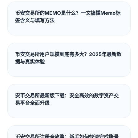
币安交易所的MEMO是什么？一文搞懂Memo标
签含义与填写方法
币安交易所用户规模到底有多大？2025年最新数
据与真实体验
安币交易所最新版下载：安全高效的数字资产交
易平台全面升级
币安交易所注册全攻略：新手如何快速完成账号