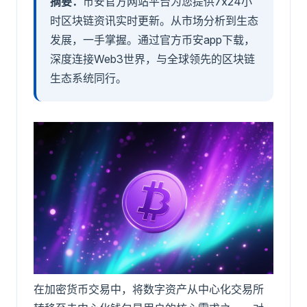
摘要：
币安官方网站平台为您提供7x24小
时区块链资讯实时更新。从市场分析到生态
发展，一手掌握。通过官方币安app下载，
深度连接Web3世界，与全球领先的区块链
生态系统同行。
在加密货币交易中，将数字资产从中心化交易所