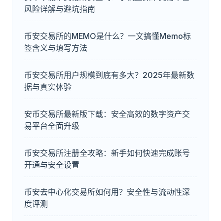
风险详解与避坑指南
币安交易所的MEMO是什么？一文搞懂Memo标
签含义与填写方法
币安交易所用户规模到底有多大？2025年最新数
据与真实体验
安币交易所最新版下载：安全高效的数字资产交
易平台全面升级
币安交易所注册全攻略：新手如何快速完成账号
开通与安全设置
币安去中心化交易所如何用？安全性与流动性深
度评测