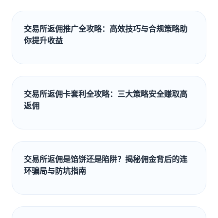
交易所返佣推广全攻略：高效技巧与合规策略助
你提升收益
交易所返佣卡套利全攻略：三大策略安全赚取高
返佣
交易所返佣是馅饼还是陷阱？揭秘佣金背后的连
环骗局与防坑指南