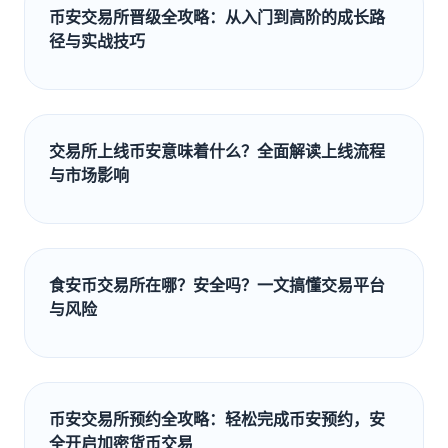
币安交易所晋级全攻略：从入门到高阶的成长路
径与实战技巧
交易所上线币安意味着什么？全面解读上线流程
与市场影响
食安币交易所在哪？安全吗？一文搞懂交易平台
与风险
币安交易所预约全攻略：轻松完成币安预约，安
全开启加密货币交易