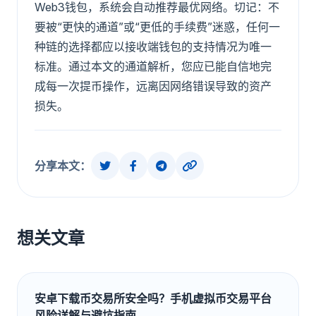
Web3钱包，系统会自动推荐最优网络。切记：不
要被“更快的通道”或“更低的手续费”迷惑，任何一
种链的选择都应以接收端钱包的支持情况为唯一
标准。通过本文的通道解析，您应已能自信地完
成每一次提币操作，远离因网络错误导致的资产
损失。
分享本文：
想关文章
安卓下载币交易所安全吗？手机虚拟币交易平台
风险详解与避坑指南