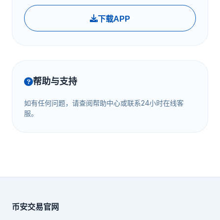
下载APP
帮助与支持
如有任何问题，请查阅帮助中心或联系24小时在线客
服。
币安交易官网