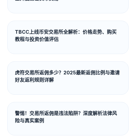
TBCC上线币安交易所全解析：价格走势、购买
教程与投资价值评估
虎符交易所返佣多少？2025最新返佣比例与邀请
好友返利规则详解
警惕！交易所返佣是违法陷阱？深度解析法律风
险与真实案例