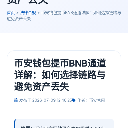
首页
>
法律合规
>
币安钱包提币BNB通道详解：如何选择链路与
避免资产丢失
币安钱包提币BNB通道
详解：如何选择链路与
避免资产丢失
发布于 2026-07-09 12:46:25
作者：币安官网