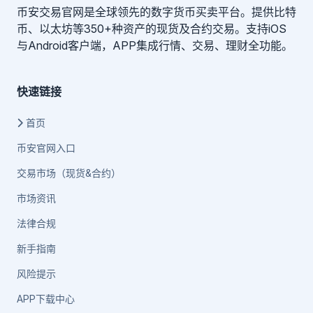
币安交易官网是全球领先的数字货币买卖平台。提供比特
币、以太坊等350+种资产的现货及合约交易。支持iOS
与Android客户端，APP集成行情、交易、理财全功能。
快速链接
首页
币安官网入口
交易市场（现货&合约）
市场资讯
法律合规
新手指南
风险提示
APP下载中心