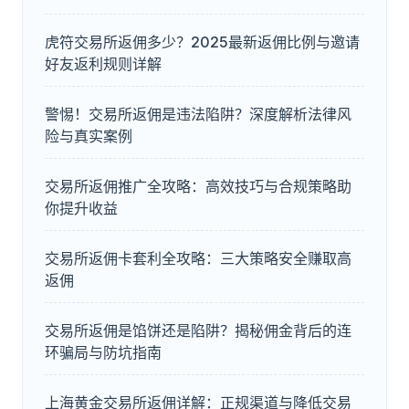
虎符交易所返佣多少？2025最新返佣比例与邀请
好友返利规则详解
警惕！交易所返佣是违法陷阱？深度解析法律风
险与真实案例
交易所返佣推广全攻略：高效技巧与合规策略助
你提升收益
交易所返佣卡套利全攻略：三大策略安全赚取高
返佣
交易所返佣是馅饼还是陷阱？揭秘佣金背后的连
环骗局与防坑指南
上海黄金交易所返佣详解：正规渠道与降低交易