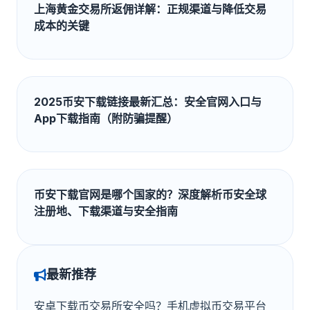
上海黄金交易所返佣详解：正规渠道与降低交易
成本的关键
2025币安下载链接最新汇总：安全官网入口与
App下载指南（附防骗提醒）
币安下载官网是哪个国家的？深度解析币安全球
注册地、下载渠道与安全指南
最新推荐
安卓下载币交易所安全吗？手机虚拟币交易平台