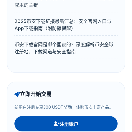
成本的关键
2025币安下载链接最新汇总：安全官网入口与
App下载指南（附防骗提醒）
币安下载官网是哪个国家的？深度解析币安全球
注册地、下载渠道与安全指南
立即开始交易
新用户注册专享300 USDT奖励，体验币安丰富产品。
注册账户