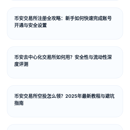
币安交易所注册全攻略：新手如何快速完成账号
开通与安全设置
币安去中心化交易所如何用？安全性与流动性深
度评测
币安交易所空投怎么领？2025年最新教程与避坑
指南