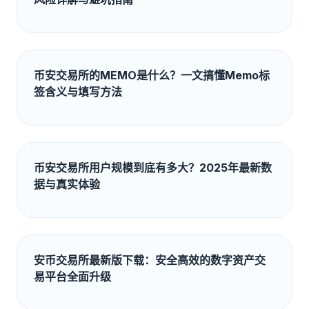
币安交易所的MEMO是什么？一文搞懂Memo标
签含义与填写方法
币安交易所用户规模到底有多大？2025年最新数
据与真实体验
安币交易所最新版下载：安全高效的数字资产交
易平台全面升级