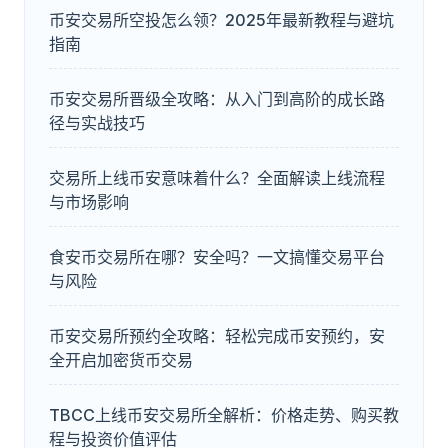
币安交易所空投怎么领？2025年最新教程与避坑
指南
币安交易所晋级全攻略：从入门到高阶的成长路
径与实战技巧
交易所上线币安意味着什么？全面解读上线流程
与市场影响
食安币交易所在哪？安全吗？一文搞懂交易平台
与风险
币安交易所预约全攻略：轻松完成币安预约，安
全开启加密货币交易
TBCC上线币安交易所全解析：价格走势、购买教
程与投资价值评估