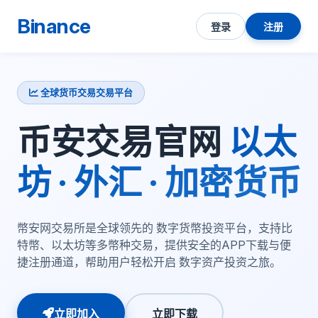
Binance
登录
注册
全球货币交易交易平台
币安交易官网
以太
坊 · 外汇 · 加密货币
幣安网交易所是全球领先的 数字货幣投资平台，支持比
特幣、以太坊等多幣种交易，提供安全的APP下载与便
捷注册通道，帮助用户轻松开启 数字资产投资之旅。
立即加入
立即下载