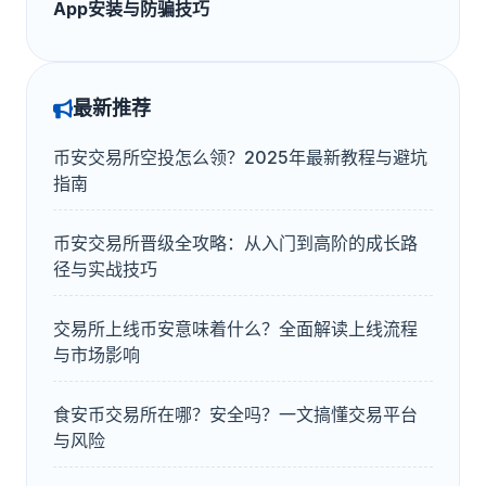
App安装与防骗技巧
最新推荐
币安交易所空投怎么领？2025年最新教程与避坑
指南
币安交易所晋级全攻略：从入门到高阶的成长路
径与实战技巧
交易所上线币安意味着什么？全面解读上线流程
与市场影响
食安币交易所在哪？安全吗？一文搞懂交易平台
与风险