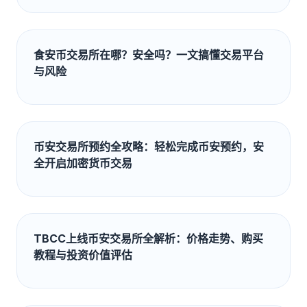
食安币交易所在哪？安全吗？一文搞懂交易平台
与风险
币安交易所预约全攻略：轻松完成币安预约，安
全开启加密货币交易
TBCC上线币安交易所全解析：价格走势、购买
教程与投资价值评估