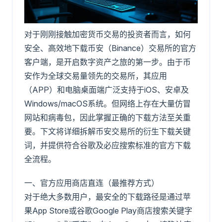
对于刚刚接触加密货币交易的投资者而言，如何
安全、高效地下载币安（Binance）交易所的官方
客户端，是开启数字资产之旅的第一步。由于币
安作为全球交易量领先的交易所，其应用
（APP）和电脑桌面端广泛支持于iOS、安卓及
Windows/macOS系统。但网络上存在大量仿冒
网站和病毒包，因此掌握正确的下载方法至关重
要。下文将详细拆解币安交易所的衍生下载关键
词，并提供符合谷歌及必应搜索标准的官方下载
全流程。
一、官方应用商店直连（最推荐方式）
对于绝大多数用户，最安全的下载路径是通过苹
果App Store或谷歌Google Play商店搜索关键字