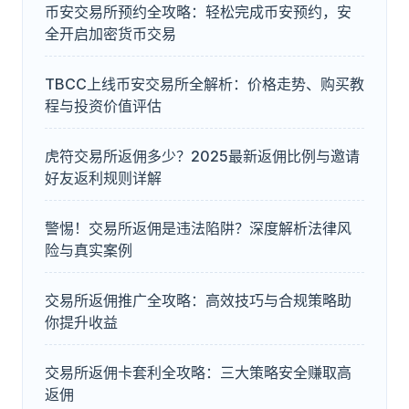
币安交易所预约全攻略：轻松完成币安预约，安
全开启加密货币交易
TBCC上线币安交易所全解析：价格走势、购买教
程与投资价值评估
虎符交易所返佣多少？2025最新返佣比例与邀请
好友返利规则详解
警惕！交易所返佣是违法陷阱？深度解析法律风
险与真实案例
交易所返佣推广全攻略：高效技巧与合规策略助
你提升收益
交易所返佣卡套利全攻略：三大策略安全赚取高
返佣