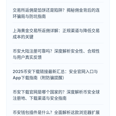
交易所返佣是馅饼还是陷阱？揭秘佣金背后的连
环骗局与防坑指南
上海黄金交易所返佣详解：正规渠道与降低交易
成本的关键
币安大陆注册可靠吗？深度解析安全性、合规性
与用户真实反馈
2025币安下载链接最新汇总：安全官网入口与
App下载指南（附防骗提醒）
币安下载官网是哪个国家的？深度解析币安全球
注册地、下载渠道与安全指南
币安钱包插件是什么？全面解析这款浏览器扩展