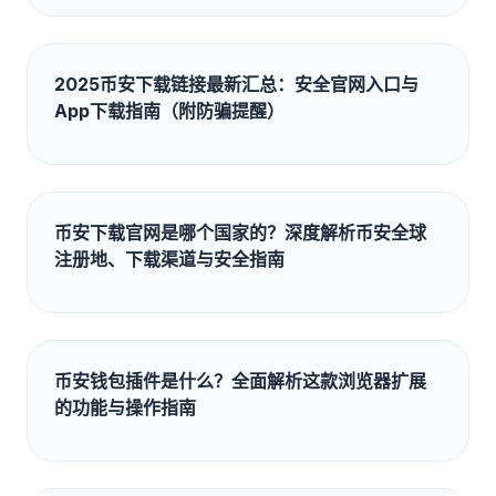
2025币安下载链接最新汇总：安全官网入口与
App下载指南（附防骗提醒）
币安下载官网是哪个国家的？深度解析币安全球
注册地、下载渠道与安全指南
币安钱包插件是什么？全面解析这款浏览器扩展
的功能与操作指南