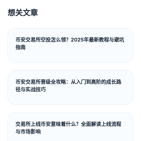
想关文章
币安交易所空投怎么领？2025年最新教程与避坑
指南
币安交易所晋级全攻略：从入门到高阶的成长路
径与实战技巧
交易所上线币安意味着什么？全面解读上线流程
与市场影响