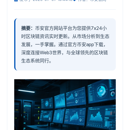
摘要：
币安官方网站平台为您提供7x24小
时区块链资讯实时更新。从市场分析到生态
发展，一手掌握。通过官方币安app下载，
深度连接Web3世界，与全球领先的区块链
生态系统同行。