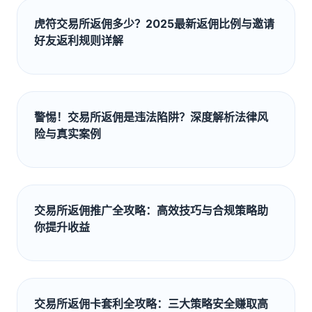
虎符交易所返佣多少？2025最新返佣比例与邀请
好友返利规则详解
警惕！交易所返佣是违法陷阱？深度解析法律风
险与真实案例
交易所返佣推广全攻略：高效技巧与合规策略助
你提升收益
交易所返佣卡套利全攻略：三大策略安全赚取高