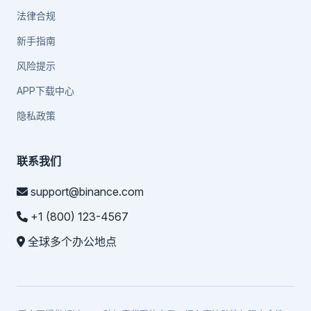
法律合规
新手指南
风险提示
APP下载中心
隐私政策
联系我们
support@binance.com
+1 (800) 123-4567
全球多个办公地点