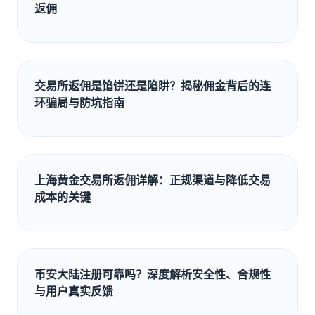
返佣
交易所返佣是馅饼还是陷阱？揭秘佣金背后的连
环骗局与防坑指南
上海黄金交易所返佣详解：正规渠道与降低交易
成本的关键
币安大陆注册可靠吗？深度解析安全性、合规性
与用户真实反馈