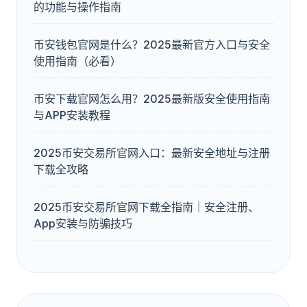
的功能与操作指南
币安钱包官网是什么？2025最新官方入口与安全
使用指南（必看）
币安下载官网怎么用？2025最新版安全使用指南
与APP安装教程
2025币安交易所官网入口：最新安全地址与注册
下载全攻略
2025币安交易所官网下载全指南｜安全注册、
App安装与防骗技巧