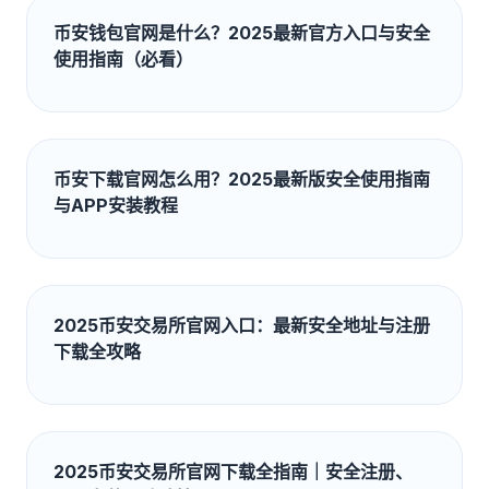
币安钱包官网是什么？2025最新官方入口与安全
使用指南（必看）
币安下载官网怎么用？2025最新版安全使用指南
与APP安装教程
2025币安交易所官网入口：最新安全地址与注册
下载全攻略
2025币安交易所官网下载全指南｜安全注册、