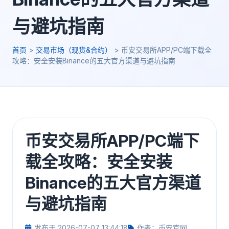
与避坑指南
首页
>
交易市场（现货&合约）
>
币安交易所APP/PC端下载全
攻略：安全安装Binance的五大官方渠道与避坑指南
币安交易所APP/PC端下
载全攻略：安全安装
Binance的五大官方渠道
与避坑指南
发布于 2026-07-07 13:44:18
作者：币安官网