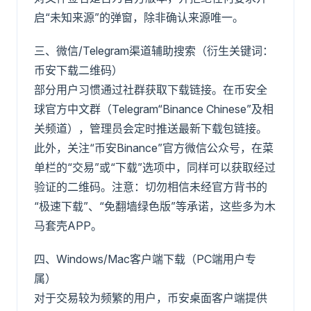
启“未知来源”的弹窗，除非确认来源唯一。
三、微信/Telegram渠道辅助搜索（衍生关键词：
币安下载二维码）
部分用户习惯通过社群获取下载链接。在币安全
球官方中文群（Telegram“Binance Chinese”及相
关频道），管理员会定时推送最新下载包链接。
此外，关注“币安Binance”官方微信公众号，在菜
单栏的“交易”或“下载”选项中，同样可以获取经过
验证的二维码。注意：切勿相信未经官方背书的
“极速下载”、“免翻墙绿色版”等承诺，这些多为木
马套壳APP。
四、Windows/Mac客户端下载（PC端用户专
属）
对于交易较为频繁的用户，币安桌面客户端提供