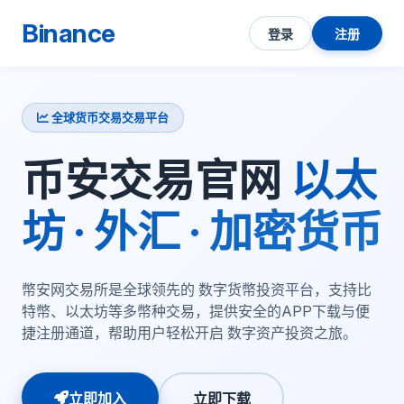
Binance
登录
注册
全球货币交易交易平台
币安交易官网
以太
坊 · 外汇 · 加密货币
幣安网交易所是全球领先的 数字货幣投资平台，支持比
特幣、以太坊等多幣种交易，提供安全的APP下载与便
捷注册通道，帮助用户轻松开启 数字资产投资之旅。
立即加入
立即下载