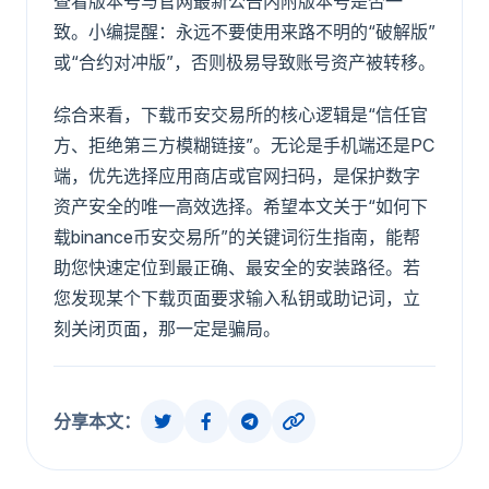
查看版本号与官网最新公告内附版本号是否一
致。小编提醒：永远不要使用来路不明的“破解版”
或“合约对冲版”，否则极易导致账号资产被转移。
综合来看，下载币安交易所的核心逻辑是“信任官
方、拒绝第三方模糊链接”。无论是手机端还是PC
端，优先选择应用商店或官网扫码，是保护数字
资产安全的唯一高效选择。希望本文关于“如何下
载binance币安交易所”的关键词衍生指南，能帮
助您快速定位到最正确、最安全的安装路径。若
您发现某个下载页面要求输入私钥或助记词，立
刻关闭页面，那一定是骗局。
分享本文：