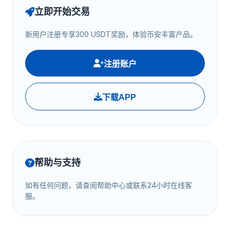
立即开始交易
新用户注册专享300 USDT奖励，体验币安丰富产品。
注册账户
下载APP
帮助与支持
如有任何问题，请查阅帮助中心或联系24小时在线客
服。