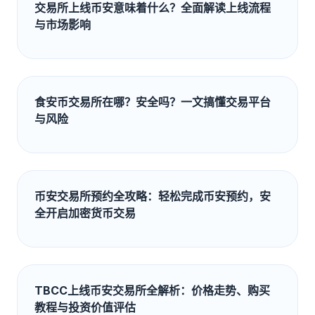
交易所上线币安意味着什么？全面解读上线流程
与市场影响
食安币交易所在哪？安全吗？一文搞懂交易平台
与风险
币安交易所预约全攻略：轻松完成币安预约，安
全开启加密货币交易
TBCC上线币安交易所全解析：价格走势、购买
教程与投资价值评估