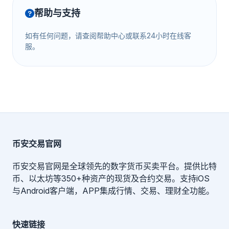
帮助与支持
如有任何问题，请查阅帮助中心或联系24小时在线客
服。
币安交易官网
币安交易官网是全球领先的数字货币买卖平台。提供比特
币、以太坊等350+种资产的现货及合约交易。支持iOS
与Android客户端，APP集成行情、交易、理财全功能。
快速链接