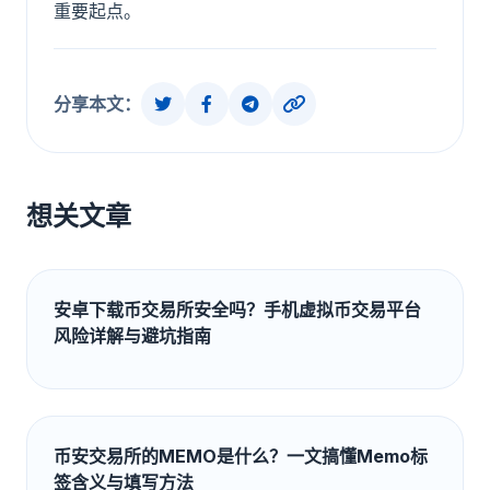
重要起点。
分享本文：
想关文章
安卓下载币交易所安全吗？手机虚拟币交易平台
风险详解与避坑指南
币安交易所的MEMO是什么？一文搞懂Memo标
签含义与填写方法