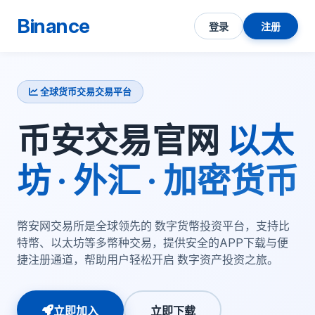
Binance
登录
注册
全球货币交易交易平台
币安交易官网
以太
坊 · 外汇 · 加密货币
幣安网交易所是全球领先的 数字货幣投资平台，支持比
特幣、以太坊等多幣种交易，提供安全的APP下载与便
捷注册通道，帮助用户轻松开启 数字资产投资之旅。
立即加入
立即下载