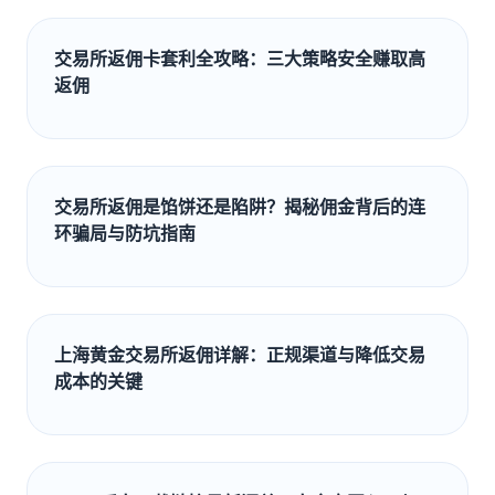
交易所返佣卡套利全攻略：三大策略安全赚取高
返佣
交易所返佣是馅饼还是陷阱？揭秘佣金背后的连
环骗局与防坑指南
上海黄金交易所返佣详解：正规渠道与降低交易
成本的关键