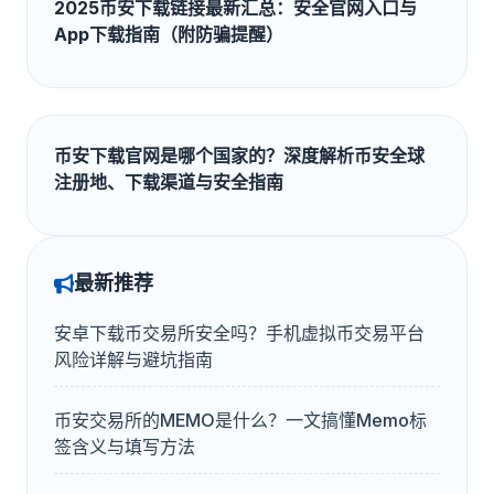
2025币安下载链接最新汇总：安全官网入口与
App下载指南（附防骗提醒）
币安下载官网是哪个国家的？深度解析币安全球
注册地、下载渠道与安全指南
最新推荐
安卓下载币交易所安全吗？手机虚拟币交易平台
风险详解与避坑指南
币安交易所的MEMO是什么？一文搞懂Memo标
签含义与填写方法