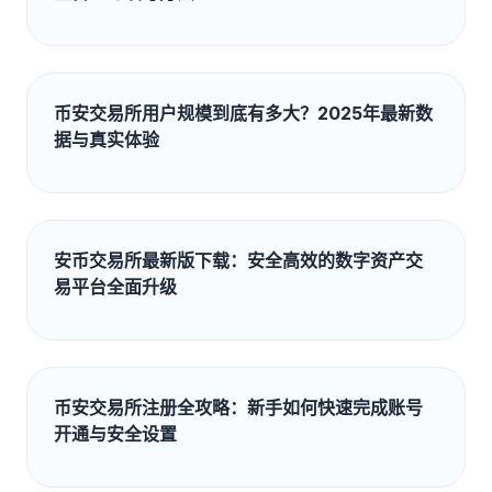
币安交易所用户规模到底有多大？2025年最新数
据与真实体验
安币交易所最新版下载：安全高效的数字资产交
易平台全面升级
币安交易所注册全攻略：新手如何快速完成账号
开通与安全设置