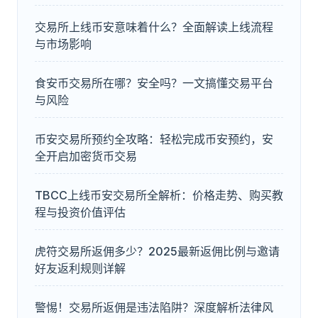
交易所上线币安意味着什么？全面解读上线流程
与市场影响
食安币交易所在哪？安全吗？一文搞懂交易平台
与风险
币安交易所预约全攻略：轻松完成币安预约，安
全开启加密货币交易
TBCC上线币安交易所全解析：价格走势、购买教
程与投资价值评估
虎符交易所返佣多少？2025最新返佣比例与邀请
好友返利规则详解
警惕！交易所返佣是违法陷阱？深度解析法律风