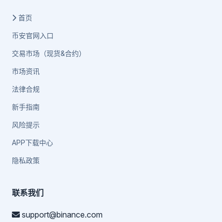
首页
币安官网入口
交易市场（现货&合约）
市场资讯
法律合规
新手指南
风险提示
APP下载中心
隐私政策
联系我们
support@binance.com