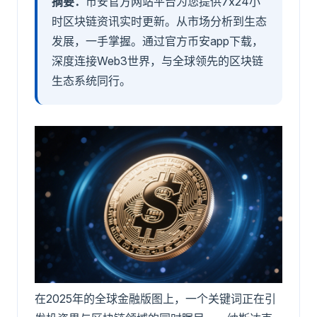
摘要：
币安官方网站平台为您提供7x24小
时区块链资讯实时更新。从市场分析到生态
发展，一手掌握。通过官方币安app下载，
深度连接Web3世界，与全球领先的区块链
生态系统同行。
在2025年的全球金融版图上，一个关键词正在引