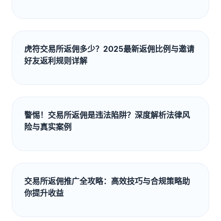
虎符交易所返佣多少？2025最新返佣比例与邀请
好友返利规则详解
警惕！交易所返佣是违法陷阱？深度解析法律风
险与真实案例
交易所返佣推广全攻略：高效技巧与合规策略助
你提升收益