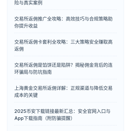
险与真实案例
交易所返佣推广全攻略：高效技巧与合规策略助
你提升收益
交易所返佣卡套利全攻略：三大策略安全赚取高
返佣
交易所返佣是馅饼还是陷阱？揭秘佣金背后的连
环骗局与防坑指南
上海黄金交易所返佣详解：正规渠道与降低交易
成本的关键
2025币安下载链接最新汇总：安全官网入口与
App下载指南（附防骗提醒）