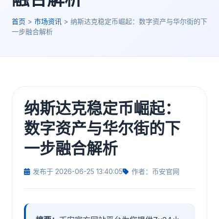
首页
>
市场资讯
>
纳斯达克稳定币崛起：数字资产与华尔街的下
一步融合解析
纳斯达克稳定币崛起：
数字资产与华尔街的下
一步融合解析
发布于 2026-06-25 13:40:05
作者：币安官网