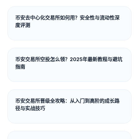
币安去中心化交易所如何用？安全性与流动性深
度评测
币安交易所空投怎么领？2025年最新教程与避坑
指南
币安交易所晋级全攻略：从入门到高阶的成长路
径与实战技巧