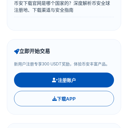
币安下载官网是哪个国家的？深度解析币安全球
注册地、下载渠道与安全指南
立即开始交易
新用户注册专享300 USDT奖励，体验币安丰富产品。
注册账户
下载APP