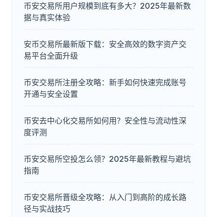
币安交易所用户规模到底有多大？2025年最新数
据与真实体验
安币交易所最新版下载：安全高效的数字资产交
易平台全面升级
币安交易所注册全攻略：新手如何快速完成账号
开通与安全设置
币安去中心化交易所如何用？安全性与流动性深
度评测
币安交易所空投怎么领？2025年最新教程与避坑
指南
币安交易所晋级全攻略：从入门到高阶的成长路
径与实战技巧