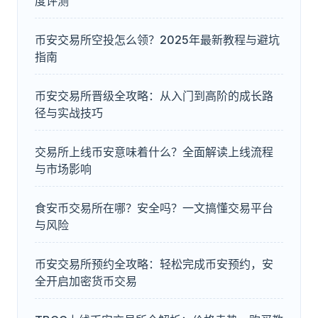
度评测
币安交易所空投怎么领？2025年最新教程与避坑
指南
币安交易所晋级全攻略：从入门到高阶的成长路
径与实战技巧
交易所上线币安意味着什么？全面解读上线流程
与市场影响
食安币交易所在哪？安全吗？一文搞懂交易平台
与风险
币安交易所预约全攻略：轻松完成币安预约，安
全开启加密货币交易