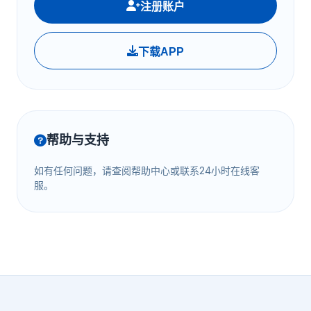
注册账户
下载APP
帮助与支持
如有任何问题，请查阅帮助中心或联系24小时在线客
服。