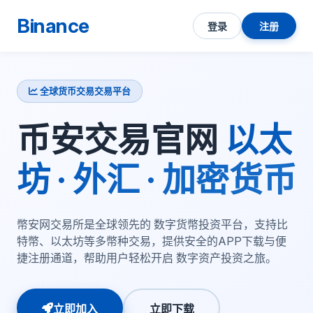
Binance
登录
注册
全球货币交易交易平台
币安交易官网
以太
坊 · 外汇 · 加密货币
幣安网交易所是全球领先的 数字货幣投资平台，支持比
特幣、以太坊等多幣种交易，提供安全的APP下载与便
捷注册通道，帮助用户轻松开启 数字资产投资之旅。
立即加入
立即下载