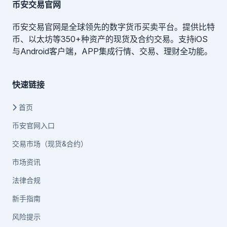
币安交易官网
币安交易官网是全球领先的数字货币买卖平台。提供比特
币、以太坊等350+种资产的现货及合约交易。支持iOS
与Android客户端，APP集成行情、交易、理财全功能。
快速链接
首页
币安官网入口
交易市场（现货&合约）
市场资讯
法律合规
新手指南
风险提示