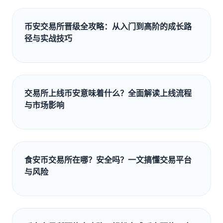
币安交易所晋级全攻略：从入门到高阶的成长路
径与实战技巧
交易所上线币安意味着什么？全面解读上线流程
与市场影响
食安币交易所在哪？安全吗？一文搞懂交易平台
与风险