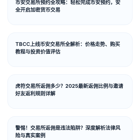
币安交易所预约全攻略：轻松完成币安预约，安
全开启加密货币交易
TBCC上线币安交易所全解析：价格走势、购买
教程与投资价值评估
虎符交易所返佣多少？2025最新返佣比例与邀请
好友返利规则详解
警惕！交易所返佣是违法陷阱？深度解析法律风
险与真实案例