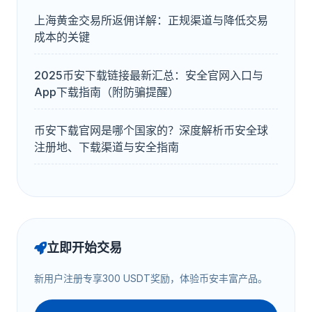
上海黄金交易所返佣详解：正规渠道与降低交易
成本的关键
2025币安下载链接最新汇总：安全官网入口与
App下载指南（附防骗提醒）
币安下载官网是哪个国家的？深度解析币安全球
注册地、下载渠道与安全指南
立即开始交易
新用户注册专享300 USDT奖励，体验币安丰富产品。