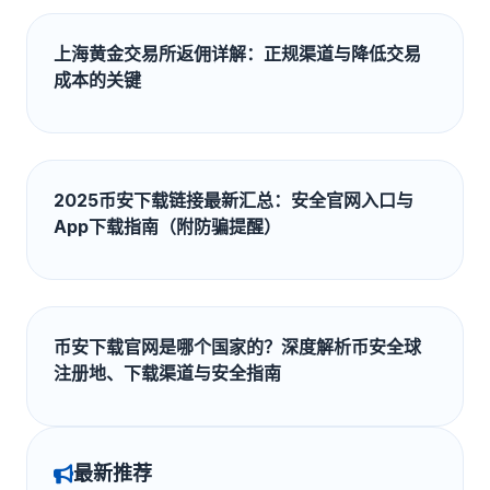
上海黄金交易所返佣详解：正规渠道与降低交易
成本的关键
2025币安下载链接最新汇总：安全官网入口与
App下载指南（附防骗提醒）
币安下载官网是哪个国家的？深度解析币安全球
注册地、下载渠道与安全指南
最新推荐