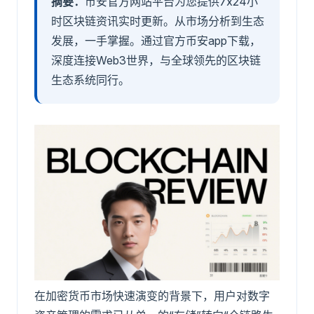
摘要：
币安官方网站平台为您提供7x24小
时区块链资讯实时更新。从市场分析到生态
发展，一手掌握。通过官方币安app下载，
深度连接Web3世界，与全球领先的区块链
生态系统同行。
在加密货币市场快速演变的背景下，用户对数字