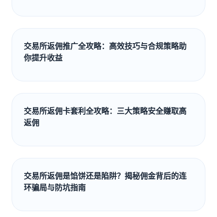
交易所返佣推广全攻略：高效技巧与合规策略助
你提升收益
交易所返佣卡套利全攻略：三大策略安全赚取高
返佣
交易所返佣是馅饼还是陷阱？揭秘佣金背后的连
环骗局与防坑指南