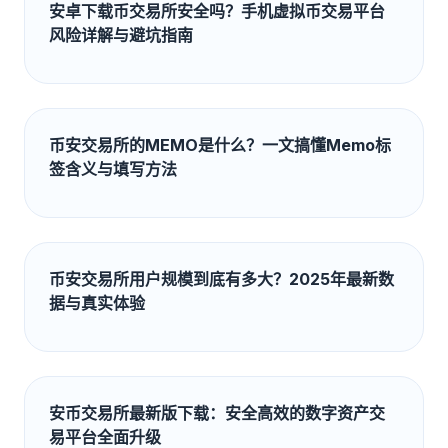
安卓下载币交易所安全吗？手机虚拟币交易平台
风险详解与避坑指南
币安交易所的MEMO是什么？一文搞懂Memo标
签含义与填写方法
币安交易所用户规模到底有多大？2025年最新数
据与真实体验
安币交易所最新版下载：安全高效的数字资产交
易平台全面升级