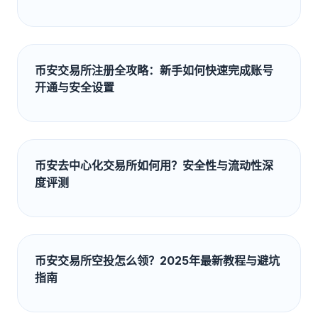
币安交易所注册全攻略：新手如何快速完成账号
开通与安全设置
币安去中心化交易所如何用？安全性与流动性深
度评测
币安交易所空投怎么领？2025年最新教程与避坑
指南