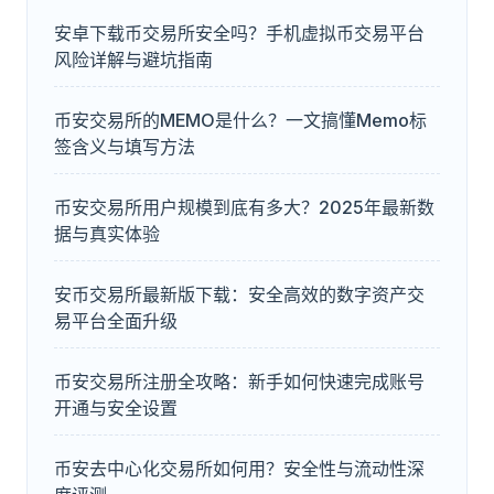
安卓下载币交易所安全吗？手机虚拟币交易平台
风险详解与避坑指南
币安交易所的MEMO是什么？一文搞懂Memo标
签含义与填写方法
币安交易所用户规模到底有多大？2025年最新数
据与真实体验
安币交易所最新版下载：安全高效的数字资产交
易平台全面升级
币安交易所注册全攻略：新手如何快速完成账号
开通与安全设置
币安去中心化交易所如何用？安全性与流动性深