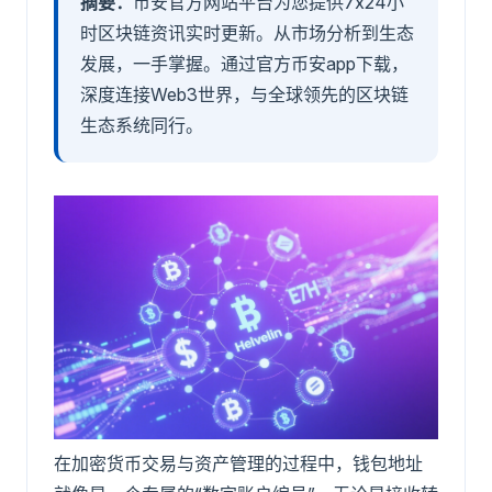
摘要：
币安官方网站平台为您提供7x24小
时区块链资讯实时更新。从市场分析到生态
发展，一手掌握。通过官方币安app下载，
深度连接Web3世界，与全球领先的区块链
生态系统同行。
在加密货币交易与资产管理的过程中，钱包地址