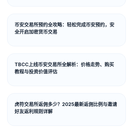
币安交易所预约全攻略：轻松完成币安预约，安
全开启加密货币交易
TBCC上线币安交易所全解析：价格走势、购买
教程与投资价值评估
虎符交易所返佣多少？2025最新返佣比例与邀请
好友返利规则详解