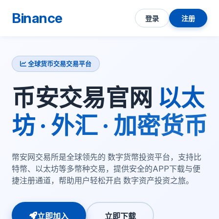
Binance
登录
注册
全球货币交易交易平台
币安交易官网
以太
坊 · 外汇 · 加密货币
幣安网交易所是全球领先的 数字货幣投资平台，支持比
特幣、以太坊等多幣种交易，提供安全的APP下载与便
捷注册通道，帮助用户轻松开启 数字资产投资之旅。
立即加入
立即下载