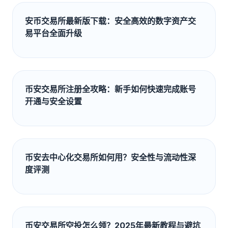
安币交易所最新版下载：安全高效的数字资产交
易平台全面升级
币安交易所注册全攻略：新手如何快速完成账号
开通与安全设置
币安去中心化交易所如何用？安全性与流动性深
度评测
币安交易所空投怎么领？2025年最新教程与避坑