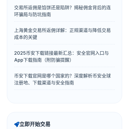
交易所返佣是馅饼还是陷阱？揭秘佣金背后的连
环骗局与防坑指南
上海黄金交易所返佣详解：正规渠道与降低交易
成本的关键
2025币安下载链接最新汇总：安全官网入口与
App下载指南（附防骗提醒）
币安下载官网是哪个国家的？深度解析币安全球
注册地、下载渠道与安全指南
立即开始交易