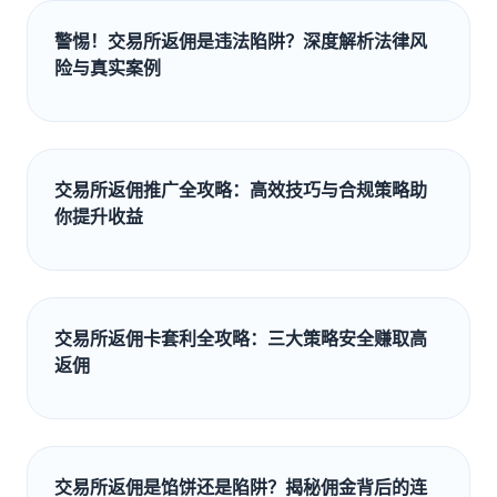
警惕！交易所返佣是违法陷阱？深度解析法律风
险与真实案例
交易所返佣推广全攻略：高效技巧与合规策略助
你提升收益
交易所返佣卡套利全攻略：三大策略安全赚取高
返佣
交易所返佣是馅饼还是陷阱？揭秘佣金背后的连