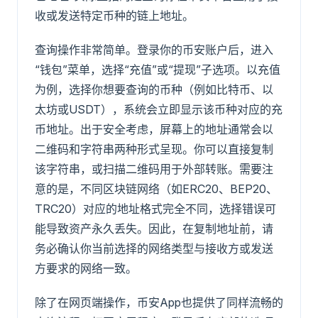
收或发送特定币种的链上地址。
查询操作非常简单。登录你的币安账户后，进入
“钱包”菜单，选择“充值”或“提现”子选项。以充值
为例，选择你想要查询的币种（例如比特币、以
太坊或USDT），系统会立即显示该币种对应的充
币地址。出于安全考虑，屏幕上的地址通常会以
二维码和字符串两种形式呈现。你可以直接复制
该字符串，或扫描二维码用于外部转账。需要注
意的是，不同区块链网络（如ERC20、BEP20、
TRC20）对应的地址格式完全不同，选择错误可
能导致资产永久丢失。因此，在复制地址前，请
务必确认你当前选择的网络类型与接收方或发送
方要求的网络一致。
除了在网页端操作，币安App也提供了同样流畅的