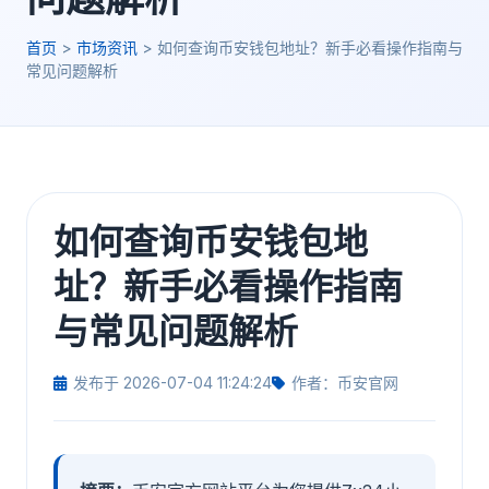
首页
>
市场资讯
>
如何查询币安钱包地址？新手必看操作指南与
常见问题解析
如何查询币安钱包地
址？新手必看操作指南
与常见问题解析
发布于 2026-07-04 11:24:24
作者：币安官网