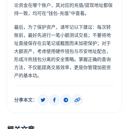
论资金在哪个账户，其对应的充值/提现地址都保
持一致，均可在“钱包-充值”中查看。
最后，为了保护资产，请牢记以下建议：每次转
账前，最好先进行一笔小额测试交易；不要将地
址直接保存在云笔记或截图而未加密保护；对于
大额资产，考虑使用硬件钱包与币安地址配合，
形成冷热钱包分离的安全策略。掌握正确的查询
方法，不仅能提高交易效率，更是你管理加密资
产的基本功。
分享本文：