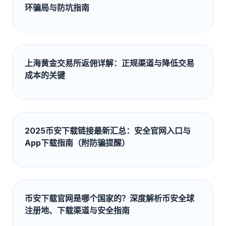
环骗局与防坑指南
上海黄金交易所返佣详解：正规渠道与降低交易
成本的关键
2025币安下载链接最新汇总：安全官网入口与
App下载指南（附防骗提醒）
币安下载官网是哪个国家的？深度解析币安全球
注册地、下载渠道与安全指南