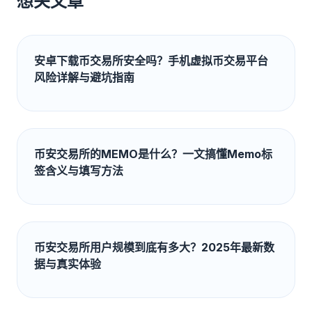
想关文章
安卓下载币交易所安全吗？手机虚拟币交易平台
风险详解与避坑指南
币安交易所的MEMO是什么？一文搞懂Memo标
签含义与填写方法
币安交易所用户规模到底有多大？2025年最新数
据与真实体验