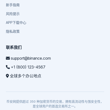
新手指南
风险提示
APP下载中心
隐私政策
联系我们
support@binance.com
+1 (800) 123-4567
全球多个办公地点
币安网提供超过 350 种加密货币的交易，拥有高流动性与强安全性，
是全球用户的首选交易所之一。