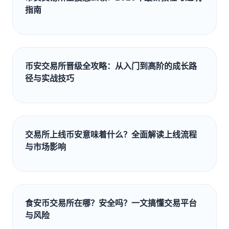
指南
币安交易所晋级全攻略：从入门到高阶的成长路
径与实战技巧
交易所上线币安意味着什么？全面解读上线流程
与市场影响
食安币交易所在哪？安全吗？一文搞懂交易平台
与风险