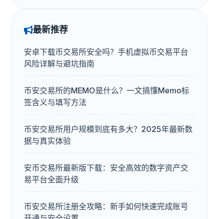
最新推荐
安卓下载币交易所安全吗？手机虚拟币交易平台
风险详解与避坑指南
币安交易所的MEMO是什么？一文搞懂Memo标
签含义与填写方法
币安交易所用户规模到底有多大？2025年最新数
据与真实体验
安币交易所最新版下载：安全高效的数字资产交
易平台全面升级
币安交易所注册全攻略：新手如何快速完成账号
开通与安全设置