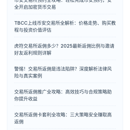
币安交易所预约全攻略：轻松完成币安预约，安
全开启加密货币交易
TBCC上线币安交易所全解析：价格走势、购买教
程与投资价值评估
虎符交易所返佣多少？2025最新返佣比例与邀请
好友返利规则详解
警惕！交易所返佣是违法陷阱？深度解析法律风
险与真实案例
交易所返佣推广全攻略：高效技巧与合规策略助
你提升收益
交易所返佣卡套利全攻略：三大策略安全赚取高
返佣