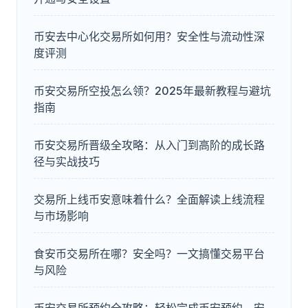
币安去中心化交易所如何用？安全性与流动性深
度评测
币安交易所空投怎么领？2025年最新教程与避坑
指南
币安交易所晋级全攻略：从入门到高阶的成长路
径与实战技巧
交易所上线币安意味着什么？全面解读上线流程
与市场影响
食安币交易所在哪？安全吗？一文搞懂交易平台
与风险