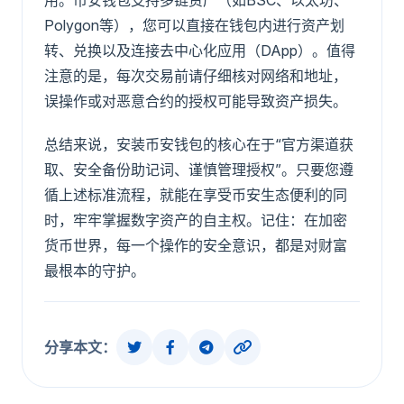
用。币安钱包支持多链资产（如BSC、以太坊、
Polygon等），您可以直接在钱包内进行资产划
转、兑换以及连接去中心化应用（DApp）。值得
注意的是，每次交易前请仔细核对网络和地址，
误操作或对恶意合约的授权可能导致资产损失。
总结来说，安装币安钱包的核心在于“官方渠道获
取、安全备份助记词、谨慎管理授权”。只要您遵
循上述标准流程，就能在享受币安生态便利的同
时，牢牢掌握数字资产的自主权。记住：在加密
货币世界，每一个操作的安全意识，都是对财富
最根本的守护。
分享本文：