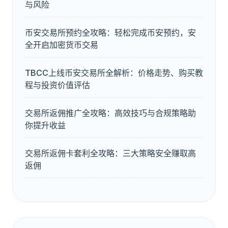
与风险
币安交易所预约全攻略：轻松完成币安预约，安
全开启加密货币交易
TBCC上线币安交易所全解析：价格走势、购买教
程与投资价值评估
交易所返佣推广全攻略：高效技巧与合规策略助
你提升收益
交易所返佣卡套利全攻略：三大策略安全赚取高
返佣