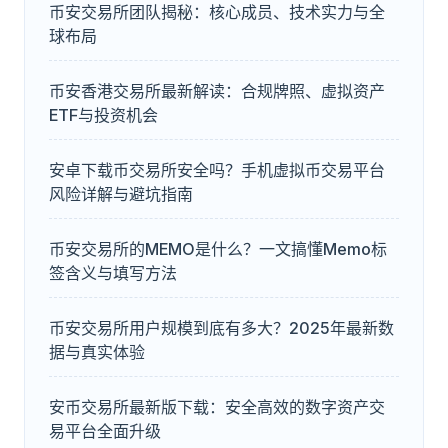
币安交易所团队揭秘：核心成员、技术实力与全
球布局
币安香港交易所最新解读：合规牌照、虚拟资产
ETF与投资机会
安卓下载币交易所安全吗？手机虚拟币交易平台
风险详解与避坑指南
币安交易所的MEMO是什么？一文搞懂Memo标
签含义与填写方法
币安交易所用户规模到底有多大？2025年最新数
据与真实体验
安币交易所最新版下载：安全高效的数字资产交
易平台全面升级