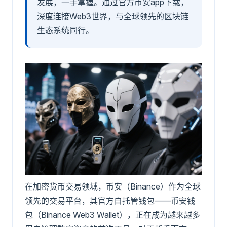
发展，一手掌握。通过官方币安app下载，
深度连接Web3世界，与全球领先的区块链
生态系统同行。
在加密货币交易领域，币安（Binance）作为全球
领先的交易平台，其官方自托管钱包——币安钱
包（Binance Web3 Wallet），正在成为越来越多