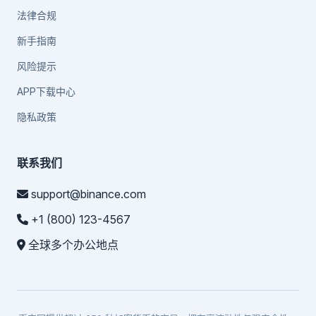
法律合规
新手指南
风险提示
APP下载中心
隐私政策
联系我们
support@binance.com
+1 (800) 123-4567
全球多个办公地点