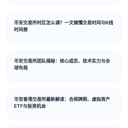
币安交易所时区怎么调？一文搞懂交易时间与K线
时间差
币安交易所团队揭秘：核心成员、技术实力与全
球布局
币安香港交易所最新解读：合规牌照、虚拟资产
ETF与投资机会