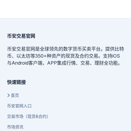
币安交易官网
币安交易官网是全球领先的数字货币买卖平台。提供比特
币、以太坊等350+种资产的现货及合约交易。支持iOS
与Android客户端，APP集成行情、交易、理财全功能。
快速链接
首页
币安官网入口
交易市场（现货&合约）
市场资讯