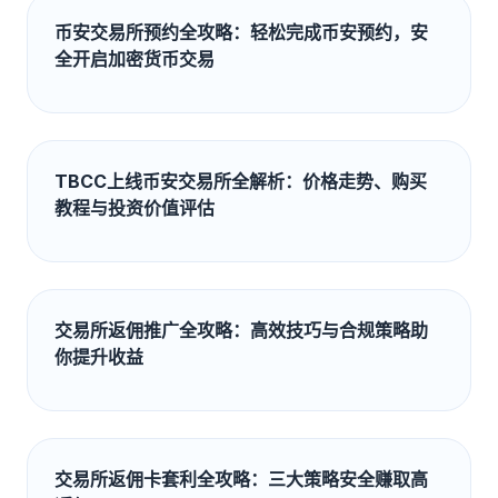
币安交易所预约全攻略：轻松完成币安预约，安
全开启加密货币交易
TBCC上线币安交易所全解析：价格走势、购买
教程与投资价值评估
交易所返佣推广全攻略：高效技巧与合规策略助
你提升收益
交易所返佣卡套利全攻略：三大策略安全赚取高