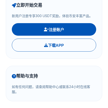
立即开始交易
新用户注册专享300 USDT奖励，体验币安丰富产品。
注册账户
下载APP
帮助与支持
如有任何问题，请查阅帮助中心或联系24小时在线客
服。