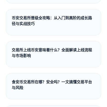
币安交易所晋级全攻略：从入门到高阶的成长路
径与实战技巧
交易所上线币安意味着什么？全面解读上线流程
与市场影响
食安币交易所在哪？安全吗？一文搞懂交易平台
与风险