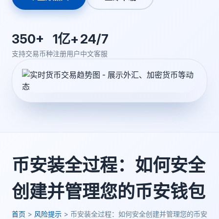
350+
1亿+
24/7
支持交易币种
注册用户
中文客服
币安装全过程：如何安全
创建并管理您的币安钱包
首页
>
风险提示
>
币安装全过程：如何安全创建并管理您的币安