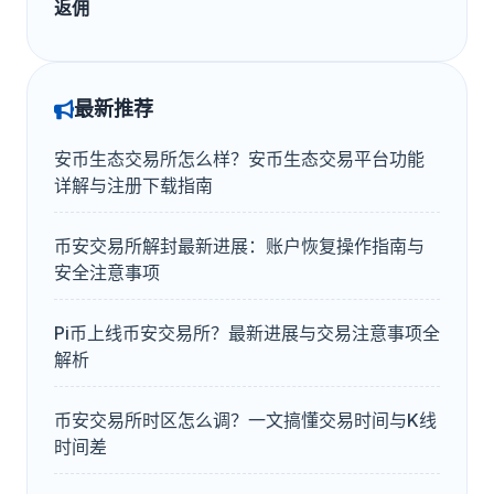
返佣
最新推荐
安币生态交易所怎么样？安币生态交易平台功能
详解与注册下载指南
币安交易所解封最新进展：账户恢复操作指南与
安全注意事项
Pi币上线币安交易所？最新进展与交易注意事项全
解析
币安交易所时区怎么调？一文搞懂交易时间与K线
时间差