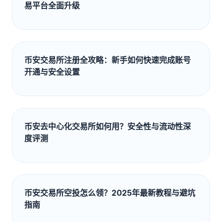
易平台全面升级
币安交易所注册全攻略：新手如何快速完成账号
开通与安全设置
币安去中心化交易所如何用？安全性与流动性深
度评测
币安交易所空投怎么领？2025年最新教程与避坑
指南