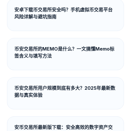
安卓下载币交易所安全吗？手机虚拟币交易平台
风险详解与避坑指南
币安交易所的MEMO是什么？一文搞懂Memo标
签含义与填写方法
币安交易所用户规模到底有多大？2025年最新数
据与真实体验
安币交易所最新版下载：安全高效的数字资产交