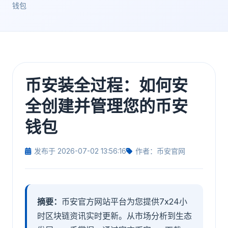
钱包
币安装全过程：如何安
全创建并管理您的币安
钱包
发布于 2026-07-02 13:56:16
作者：币安官网
摘要：
币安官方网站平台为您提供7x24小
时区块链资讯实时更新。从市场分析到生态