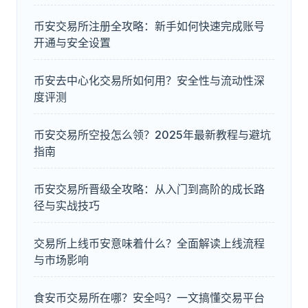
币安交易所注册全攻略：新手如何快速完成账号
开通与安全设置
币安去中心化交易所如何用？安全性与流动性深
度评测
币安交易所空投怎么领？2025年最新教程与避坑
指南
币安交易所晋级全攻略：从入门到高阶的成长路
径与实战技巧
交易所上线币安意味着什么？全面解读上线流程
与市场影响
食安币交易所在哪？安全吗？一文搞懂交易平台