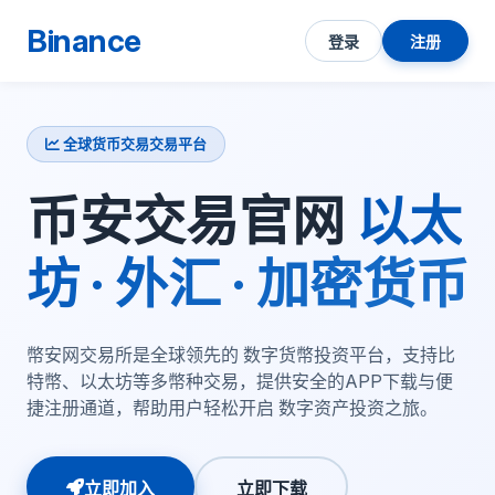
Binance
登录
注册
全球货币交易交易平台
币安交易官网
以太
坊 · 外汇 · 加密货币
幣安网交易所是全球领先的 数字货幣投资平台，支持比
特幣、以太坊等多幣种交易，提供安全的APP下载与便
捷注册通道，帮助用户轻松开启 数字资产投资之旅。
立即加入
立即下载