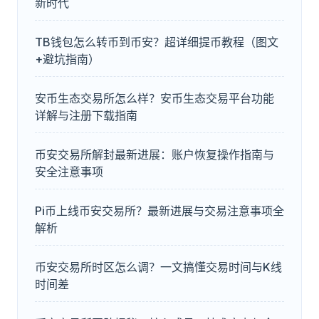
新时代
TB钱包怎么转币到币安？超详细提币教程（图文
+避坑指南）
安币生态交易所怎么样？安币生态交易平台功能
详解与注册下载指南
币安交易所解封最新进展：账户恢复操作指南与
安全注意事项
Pi币上线币安交易所？最新进展与交易注意事项全
解析
币安交易所时区怎么调？一文搞懂交易时间与K线
时间差