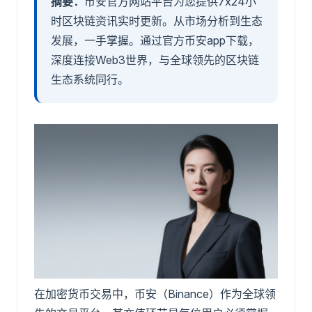
摘要：
币安官方网站平台为您提供7x24小
时区块链资讯实时更新。从市场分析到生态
发展，一手掌握。通过官方币安app下载，
深度连接Web3世界，与全球领先的区块链
生态系统同行。
在加密货币交易中，币安（Binance）作为全球领