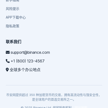
风险提示
APP下载中心
隐私政策
联系我们
support@binance.com
+1 (800) 123-4567
全球多个办公地点
币安网提供超过 350 种加密货币的交易，拥有高流动性与强安全性，
是全球用户的首选交易所之一。
© 2025 Binance Ltd. 保留所有权利。
网站地图