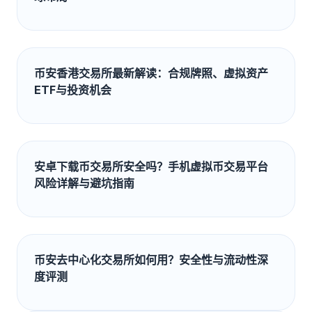
币安香港交易所最新解读：合规牌照、虚拟资产
ETF与投资机会
安卓下载币交易所安全吗？手机虚拟币交易平台
风险详解与避坑指南
币安去中心化交易所如何用？安全性与流动性深
度评测