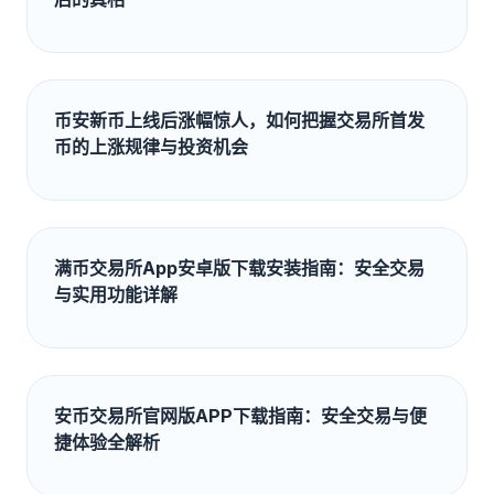
币安新币上线后涨幅惊人，如何把握交易所首发
币的上涨规律与投资机会
满币交易所App安卓版下载安装指南：安全交易
与实用功能详解
安币交易所官网版APP下载指南：安全交易与便
捷体验全解析