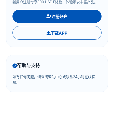
新用户注册专享300 USDT奖励，体验币安丰富产品。
注册账户
下载APP
帮助与支持
如有任何问题，请查阅帮助中心或联系24小时在线客
服。