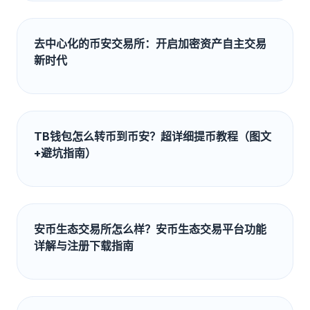
去中心化的币安交易所：开启加密资产自主交易
新时代
TB钱包怎么转币到币安？超详细提币教程（图文
+避坑指南）
安币生态交易所怎么样？安币生态交易平台功能
详解与注册下载指南