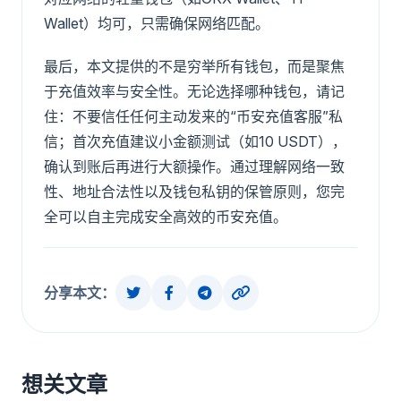
Wallet）均可，只需确保网络匹配。
最后，本文提供的不是穷举所有钱包，而是聚焦
于充值效率与安全性。无论选择哪种钱包，请记
住：不要信任任何主动发来的“币安充值客服”私
信；首次充值建议小金额测试（如10 USDT），
确认到账后再进行大额操作。通过理解网络一致
性、地址合法性以及钱包私钥的保管原则，您完
全可以自主完成安全高效的币安充值。
分享本文：
想关文章