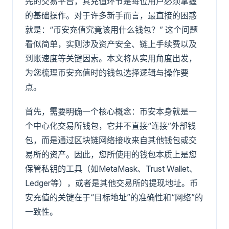
先的交易平台，其充值环节是每位用户必须掌握
的基础操作。对于许多新手而言，最直接的困惑
就是：“币安充值究竟该用什么钱包？” 这个问题
看似简单，实则涉及资产安全、链上手续费以及
到账速度等关键因素。本文将从实用角度出发，
为您梳理币安充值时的钱包选择逻辑与操作要
点。
首先，需要明确一个核心概念：币安本身就是一
个中心化交易所钱包，它并不直接“连接”外部钱
包，而是通过区块链网络接收来自其他钱包或交
易所的资产。因此，您所使用的钱包本质上是您
保管私钥的工具（如MetaMask、Trust Wallet、
Ledger等），或者是其他交易所的提现地址。币
安充值的关键在于“目标地址”的准确性和“网络”的
一致性。