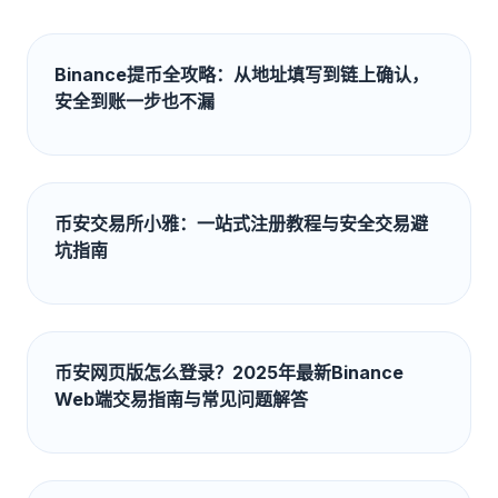
Binance提币全攻略：从地址填写到链上确认，
安全到账一步也不漏
币安交易所小雅：一站式注册教程与安全交易避
坑指南
币安网页版怎么登录？2025年最新Binance
Web端交易指南与常见问题解答