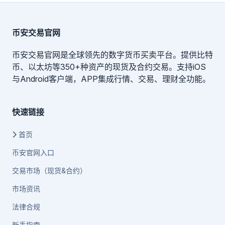
币安交易官网
币安交易官网是全球领先的数字货币买卖平台。提供比特
币、以太坊等350+种资产的现货及合约交易。支持iOS
与Android客户端，APP集成行情、交易、理财全功能。
快速链接
首页
币安官网入口
交易市场（现货&合约）
市场资讯
法律合规
新手指南