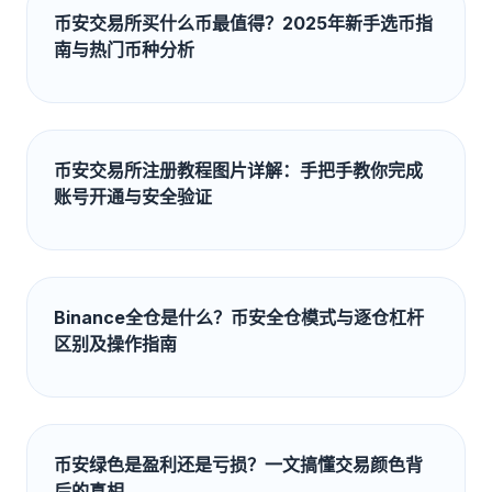
币安交易所买什么币最值得？2025年新手选币指
南与热门币种分析
币安交易所注册教程图片详解：手把手教你完成
账号开通与安全验证
Binance全仓是什么？币安全仓模式与逐仓杠杆
区别及操作指南
币安绿色是盈利还是亏损？一文搞懂交易颜色背
后的真相