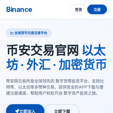
Binance
登录
注册
全球货币交易交易平台
币安交易官网
以太
坊 · 外汇 · 加密货币
幣安网交易所是全球领先的 数字货幣投资平台，支持比
特幣、以太坊等多幣种交易，提供安全的APP下载与便
捷注册通道，帮助用户轻松开启 数字资产投资之旅。
立即加入
立即下载