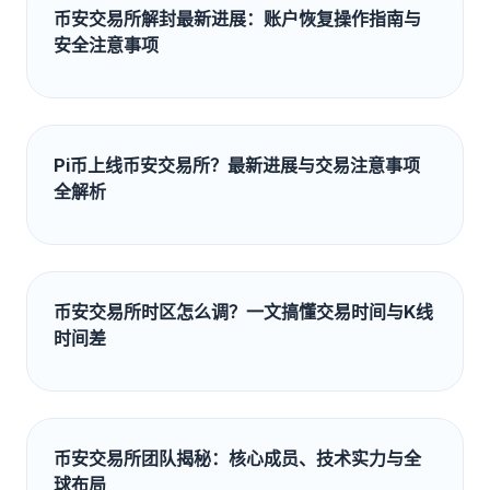
币安交易所解封最新进展：账户恢复操作指南与
安全注意事项
Pi币上线币安交易所？最新进展与交易注意事项
全解析
币安交易所时区怎么调？一文搞懂交易时间与K线
时间差
币安交易所团队揭秘：核心成员、技术实力与全
球布局