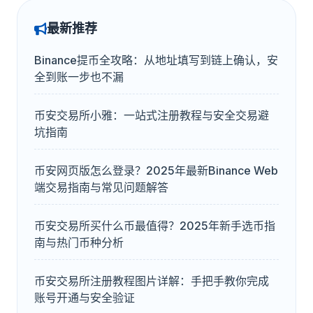
最新推荐
Binance提币全攻略：从地址填写到链上确认，安
全到账一步也不漏
币安交易所小雅：一站式注册教程与安全交易避
坑指南
币安网页版怎么登录？2025年最新Binance Web
端交易指南与常见问题解答
币安交易所买什么币最值得？2025年新手选币指
南与热门币种分析
币安交易所注册教程图片详解：手把手教你完成
账号开通与安全验证