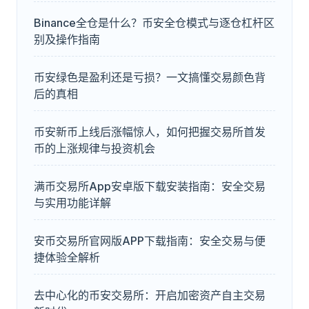
Binance全仓是什么？币安全仓模式与逐仓杠杆区
别及操作指南
币安绿色是盈利还是亏损？一文搞懂交易颜色背
后的真相
币安新币上线后涨幅惊人，如何把握交易所首发
币的上涨规律与投资机会
满币交易所App安卓版下载安装指南：安全交易
与实用功能详解
安币交易所官网版APP下载指南：安全交易与便
捷体验全解析
去中心化的币安交易所：开启加密资产自主交易