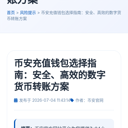
首页
>
风险提示
>
币安充值钱包选择指南：安全、高效的数字货
币转账方案
币安充值钱包选择指
南：安全、高效的数字
货币转账方案
发布于 2026-07-04 11:43:14
作者：币安官网