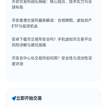
币安交易所团队揭秘：核心成员、技术实力与全
球布局
币安香港交易所最新解读：合规牌照、虚拟资产
ETF与投资机会
安卓下载币交易所安全吗？手机虚拟币交易平台
风险详解与避坑指南
币安去中心化交易所如何用？安全性与流动性深
度评测
立即开始交易