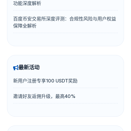
功能深度解析
百度币安交易所深度评测：合规性风险与用户权益
保障全解析
最新活动
新用户注册专享100 USDT奖励
邀请好友返佣升级，最高40%