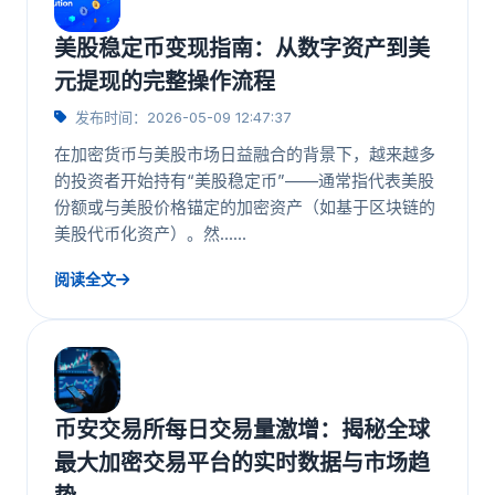
美股稳定币变现指南：从数字资产到美
元提现的完整操作流程
发布时间：2026-05-09 12:47:37
在加密货币与美股市场日益融合的背景下，越来越多
的投资者开始持有“美股稳定币”——通常指代表美股
份额或与美股价格锚定的加密资产（如基于区块链的
美股代币化资产）。然……
阅读全文
币安交易所每日交易量激增：揭秘全球
最大加密交易平台的实时数据与市场趋