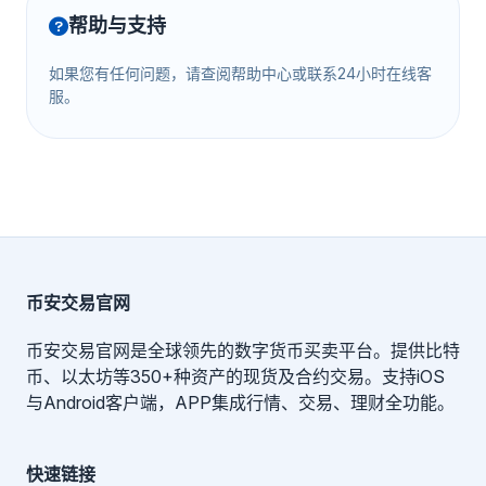
帮助与支持
如果您有任何问题，请查阅帮助中心或联系24小时在线客
服。
币安交易官网
币安交易官网是全球领先的数字货币买卖平台。提供比特
币、以太坊等350+种资产的现货及合约交易。支持iOS
与Android客户端，APP集成行情、交易、理财全功能。
快速链接