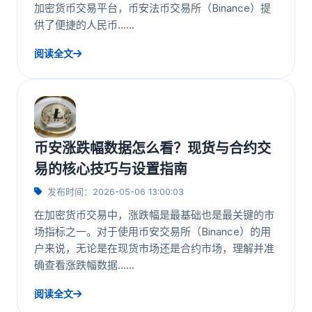
加密货币交易平台，币安法币交易所（Binance）提
供了便捷的人民币……
阅读全文
币安涨跌幅数据怎么看？现货与合约交
易的核心技巧与设置指南
发布时间：2026-05-06 13:00:03
在加密货币交易中，涨跌幅是最基础也是最关键的市
场指标之一。对于使用币安交易所（Binance）的用
户来说，无论是在现货市场还是合约市场，理解并准
确查看涨跌幅数据……
阅读全文