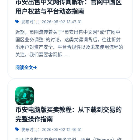
币安出售中文网传闻解析：官网中国区
用户权益与平台动态指南
发布时间：2026-05-02 13:47:31
近期，币圈流传着关于“币安出售中文网”或“官网中
国区业务调整”的讨论。这类关键词背后，往往折射
出用户对资产安全、平台合规性以及未来使用流程的
关注。我们需要客观拆……
阅读全文
币安电脑版买卖教程：从下载到交易的
完整操作指南
发布时间：2026-05-02 12:46:51
对于许多数字资产交易者来说，币安（Binance）作