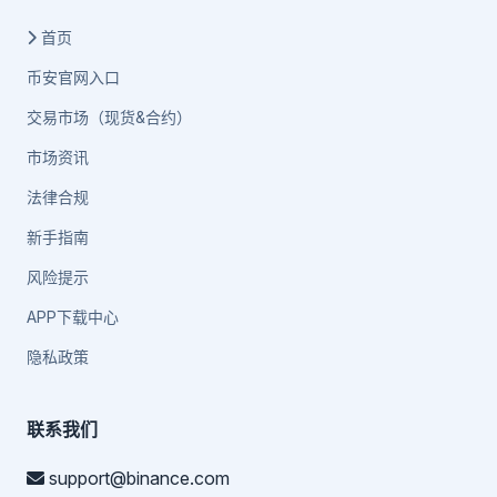
首页
币安官网入口
交易市场（现货&合约）
市场资讯
法律合规
新手指南
风险提示
APP下载中心
隐私政策
联系我们
support@binance.com