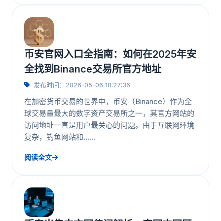
币安官网入口全指南：如何在2025年安
全找到Binance交易所官方地址
发布时间：2026-05-06 10:27:36
在加密货币交易的世界中，币安（Binance）作为全
球交易量最大的数字资产交易所之一，其官方网站的
访问地址一直是用户最关心的问题。由于互联网环境
复杂，钓鱼网站和……
阅读全文