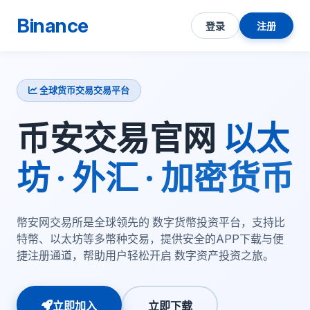
Binance
登录
注册
全球货币交易交易平台
币安交易官网
以太
坊 · 外汇 · 加密货币
幣安网交易所是全球领先的 数字货幣投资平台，支持比
特幣、以太坊等多幣种交易，提供安全的APP下载与便
捷注册通道，帮助用户轻松开启 数字资产投资之旅。
立即加入
立即下载