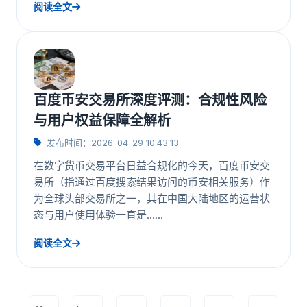
阅读全文
百度币安交易所深度评测：合规性风险
与用户权益保障全解析
发布时间：2026-04-29 10:43:13
在数字货币交易平台日益合规化的今天，百度币安交
易所（指通过百度搜索结果访问的币安相关服务）作
为全球头部交易所之一，其在中国大陆地区的运营状
态与用户使用体验一直是……
阅读全文