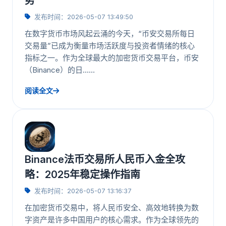
势
发布时间：2026-05-07 13:49:50
在数字货币市场风起云涌的今天，“币安交易所每日
交易量”已成为衡量市场活跃度与投资者情绪的核心
指标之一。作为全球最大的加密货币交易平台，币安
（Binance）的日……
阅读全文
Binance法币交易所人民币入金全攻
略：2025年稳定操作指南
发布时间：2026-05-07 13:16:37
在加密货币交易中，将人民币安全、高效地转换为数
字资产是许多中国用户的核心需求。作为全球领先的