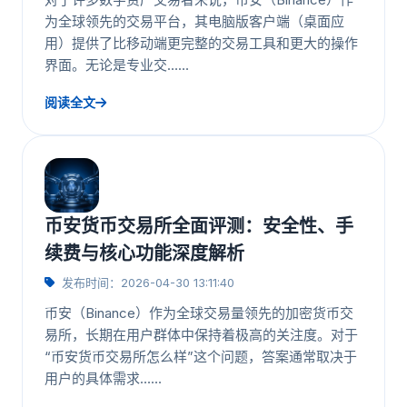
为全球领先的交易平台，其电脑版客户端（桌面应
用）提供了比移动端更完整的交易工具和更大的操作
界面。无论是专业交……
阅读全文
币安货币交易所全面评测：安全性、手
续费与核心功能深度解析
发布时间：2026-04-30 13:11:40
币安（Binance）作为全球交易量领先的加密货币交
易所，长期在用户群体中保持着极高的关注度。对于
“币安货币交易所怎么样”这个问题，答案通常取决于
用户的具体需求……