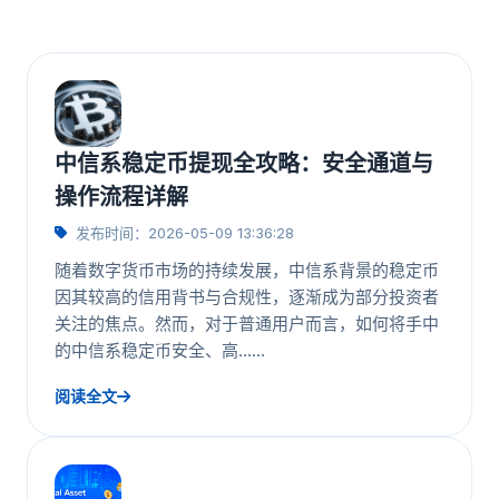
中信系稳定币提现全攻略：安全通道与
操作流程详解
发布时间：2026-05-09 13:36:28
随着数字货币市场的持续发展，中信系背景的稳定币
因其较高的信用背书与合规性，逐渐成为部分投资者
关注的焦点。然而，对于普通用户而言，如何将手中
的中信系稳定币安全、高……
阅读全文