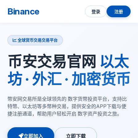
Binance
登录
注册
全球货币交易交易平台
币安交易官网
以太
坊 · 外汇 · 加密货币
幣安网交易所是全球领先的 数字货幣投资平台，支持比
特幣、以太坊等多幣种交易，提供安全的APP下载与便
捷注册通道，帮助用户轻松开启 数字资产投资之旅。
立即加入
立即下载