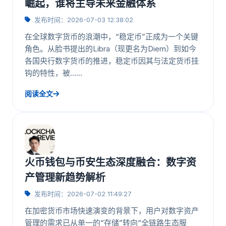
崛起，谁将主导未来金融体系
发布时间：2026-07-03 12:38:02
在全球数字货币的浪潮中，“稳定币”正成为一个关键
角色。从脸书提出的Libra（现更名为Diem）到如今
各国央行数字货币的推进，稳定币因其与法定货币挂
钩的特性，被……
阅读全文
火币钱包与币安生态深度融合：数字资
产管理新趋势解析
发布时间：2026-07-02 11:49:27
在加密货币市场快速演变的背景下，用户对数字资产
管理的需求已从单一的“存储”转向“全链路生态服