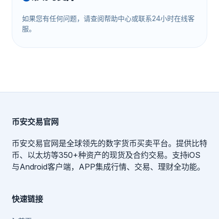
如果您有任何问题，请查阅帮助中心或联系24小时在线客
服。
币安交易官网
币安交易官网是全球领先的数字货币买卖平台。提供比特
币、以太坊等350+种资产的现货及合约交易。支持iOS
与Android客户端，APP集成行情、交易、理财全功能。
快速链接