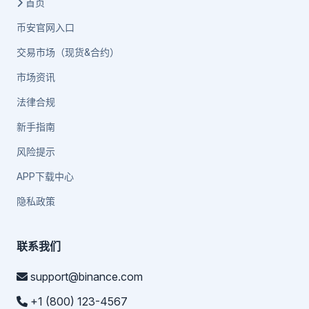
首页
币安官网入口
交易市场（现货&合约）
市场资讯
法律合规
新手指南
风险提示
APP下载中心
隐私政策
联系我们
support@binance.com
+1 (800) 123-4567