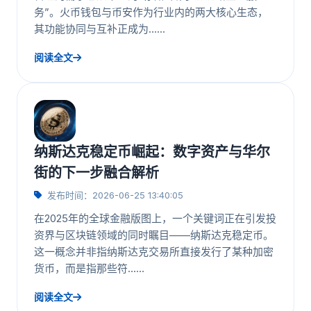
务”。火币钱包与币安作为行业内的两大核心生态，
其功能协同与互补正成为……
阅读全文
纳斯达克稳定币崛起：数字资产与华尔
街的下一步融合解析
发布时间：2026-06-25 13:40:05
在2025年的全球金融版图上，一个关键词正在引发投
资界与区块链领域的同时瞩目——纳斯达克稳定币。
这一概念并非指纳斯达克交易所直接发行了某种加密
货币，而是指那些符……
阅读全文