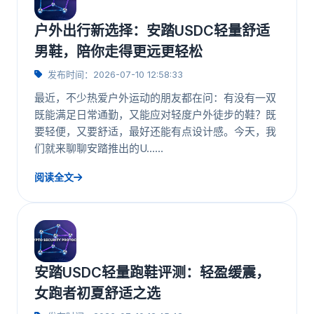
户外出行新选择：安踏USDC轻量舒适
男鞋，陪你走得更远更轻松
发布时间：2026-07-10 12:58:33
最近，不少热爱户外运动的朋友都在问：有没有一双
既能满足日常通勤，又能应对轻度户外徒步的鞋？既
要轻便，又要舒适，最好还能有点设计感。今天，我
们就来聊聊安踏推出的U……
阅读全文
安踏USDC轻量跑鞋评测：轻盈缓震，
女跑者初夏舒适之选