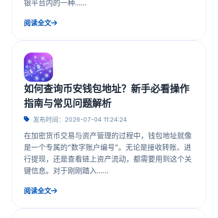
银平台内的一种……
阅读全文
如何查询币安钱包地址？新手必看操作
指南与常见问题解析
发布时间：2026-07-04 11:24:24
在加密货币交易与资产管理的过程中，钱包地址就像
是一个专属的“数字账户编号”。无论是接收转账、进
行提现，还是查看链上资产流动，都需要用到这个关
键信息。对于刚刚踏入……
阅读全文