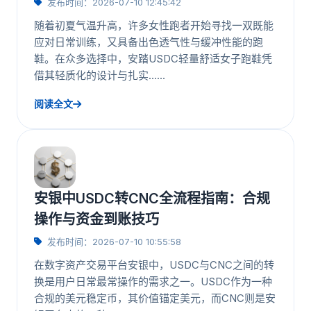
发布时间：2026-07-10 12:45:42
随着初夏气温升高，许多女性跑者开始寻找一双既能
应对日常训练，又具备出色透气性与缓冲性能的跑
鞋。在众多选择中，安踏USDC轻量舒适女子跑鞋凭
借其轻质化的设计与扎实……
阅读全文
安银中USDC转CNC全流程指南：合规
操作与资金到账技巧
发布时间：2026-07-10 10:55:58
在数字资产交易平台安银中，USDC与CNC之间的转
换是用户日常最常操作的需求之一。USDC作为一种
合规的美元稳定币，其价值锚定美元，而CNC则是安