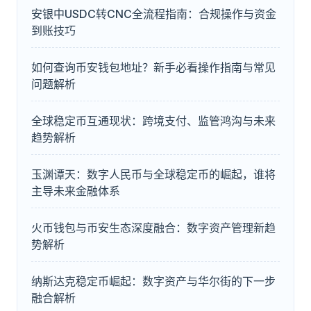
安银中USDC转CNC全流程指南：合规操作与资金
到账技巧
如何查询币安钱包地址？新手必看操作指南与常见
问题解析
全球稳定币互通现状：跨境支付、监管鸿沟与未来
趋势解析
玉渊谭天：数字人民币与全球稳定币的崛起，谁将
主导未来金融体系
火币钱包与币安生态深度融合：数字资产管理新趋
势解析
纳斯达克稳定币崛起：数字资产与华尔街的下一步
融合解析