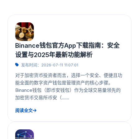
Binance钱包官方App下载指南：安全
设置与2025年最新功能解析
发布时间：2026-07-11 11:07:01
对于加密货币投资者而言，选择一个安全、便捷且功
能全面的数字资产钱包是管理资产的核心步骤。
Binance钱包（即币安钱包）作为全球交易量领先的
加密货币交易所币安（……
阅读全文