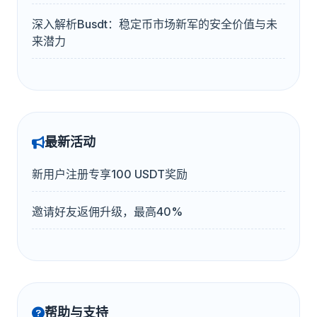
深入解析Busdt：稳定币市场新军的安全价值与未
来潜力
最新活动
新用户注册专享100 USDT奖励
邀请好友返佣升级，最高40%
帮助与支持