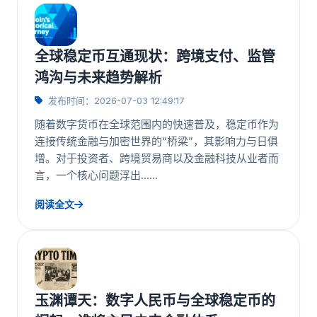
全球稳定币互通现状：跨境支付、监管
鸿沟与未来趋势解析
发布时间：2026-07-03 12:49:17
随着数字货币在全球范围内的快速普及，稳定币作为
连接传统金融与加密世界的“桥梁”，其影响力与日俱
增。对于投资者、跨境贸易商以及金融科技从业者而
言，一个核心问题浮出……
阅读全文
玉渊谭天：数字人民币与全球稳定币的