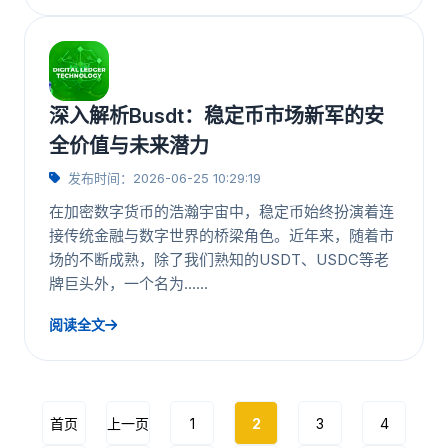
深入解析Busdt：稳定币市场新军的安
全价值与未来潜力
发布时间：2026-06-25 10:29:19
在加密数字货币的浩瀚宇宙中，稳定币始终扮演着连
接传统金融与数字世界的桥梁角色。近年来，随着市
场的不断成熟，除了我们熟知的USDT、USDC等老
牌巨头外，一个名为……
阅读全文
首页
上一页
1
2
3
4