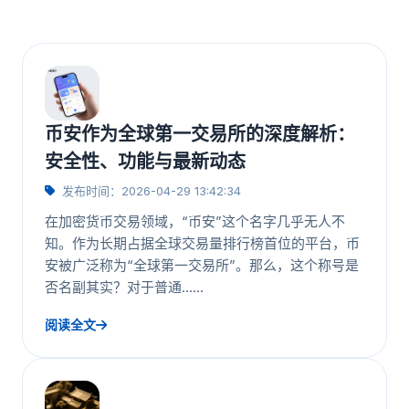
币安作为全球第一交易所的深度解析：
安全性、功能与最新动态
发布时间：2026-04-29 13:42:34
在加密货币交易领域，“币安”这个名字几乎无人不
知。作为长期占据全球交易量排行榜首位的平台，币
安被广泛称为“全球第一交易所”。那么，这个称号是
否名副其实？对于普通……
阅读全文