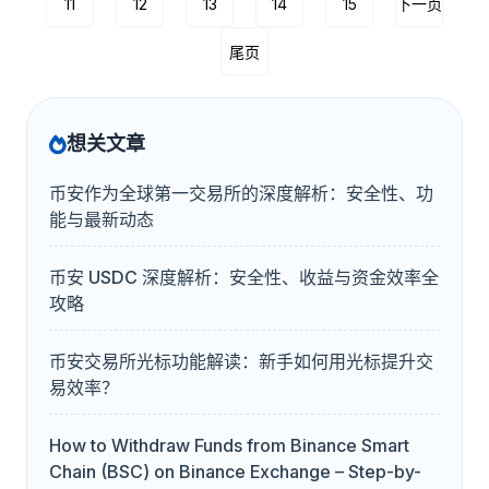
11
12
13
14
15
下一页
尾页
想关文章
币安作为全球第一交易所的深度解析：安全性、功
能与最新动态
币安 USDC 深度解析：安全性、收益与资金效率全
攻略
币安交易所光标功能解读：新手如何用光标提升交
易效率？
How to Withdraw Funds from Binance Smart
Chain (BSC) on Binance Exchange – Step-by-