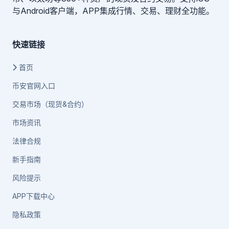
与Android客户端，APP集成行情、交易、理财全功能。
快速链接
首页
币安官网入口
交易市场（现货&合约）
市场资讯
法律合规
新手指南
风险提示
APP下载中心
隐私政策