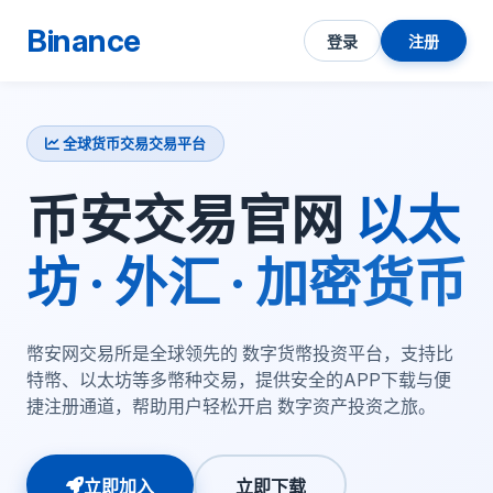
Binance
登录
注册
全球货币交易交易平台
币安交易官网
以太
坊 · 外汇 · 加密货币
幣安网交易所是全球领先的 数字货幣投资平台，支持比
特幣、以太坊等多幣种交易，提供安全的APP下载与便
捷注册通道，帮助用户轻松开启 数字资产投资之旅。
立即加入
立即下载