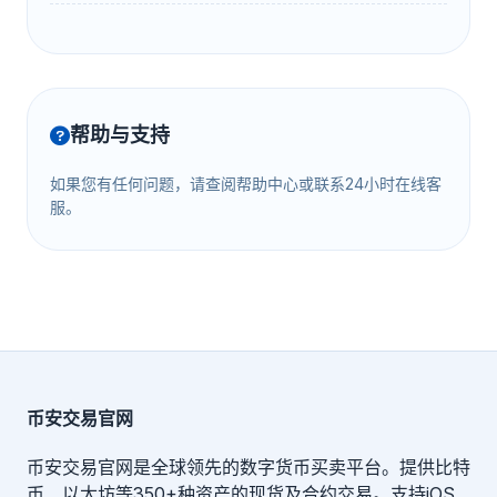
帮助与支持
如果您有任何问题，请查阅帮助中心或联系24小时在线客
服。
币安交易官网
币安交易官网是全球领先的数字货币买卖平台。提供比特
币、以太坊等350+种资产的现货及合约交易。支持iOS