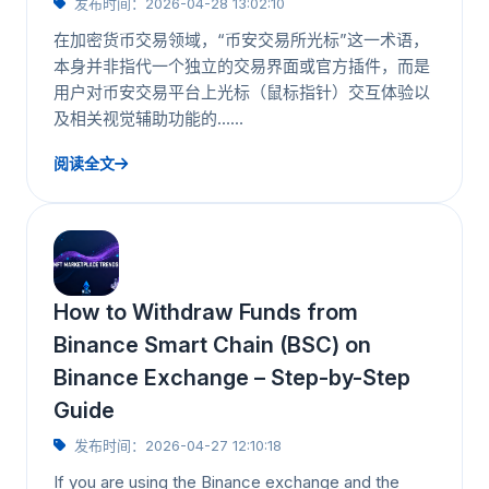
发布时间：2026-04-28 13:02:10
在加密货币交易领域，“币安交易所光标”这一术语，
本身并非指代一个独立的交易界面或官方插件，而是
用户对币安交易平台上光标（鼠标指针）交互体验以
及相关视觉辅助功能的……
阅读全文
How to Withdraw Funds from
Binance Smart Chain (BSC) on
Binance Exchange – Step-by-Step
Guide
发布时间：2026-04-27 12:10:18
If you are using the Binance exchange and the