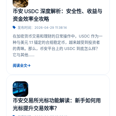
币安 USDC 深度解析：安全性、收益与
资金效率全攻略
发布时间：2026-04-29 11:38:14
在加密货币交易和理财的日常操作中，USDC 作为一
种与美元 1:1 锚定的合规稳定币，越来越受到投资者
的青睐。那么，币安平台上的 USDC 到底怎么样？
它与其他……
阅读全文
币安交易所光标功能解读：新手如何用
光标提升交易效率？