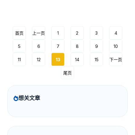
首页
上一页
1
2
3
4
5
6
7
8
9
10
11
12
13
14
15
下一页
尾页
想关文章