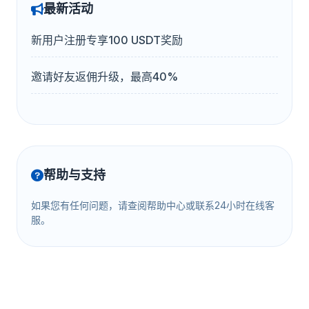
最新活动
新用户注册专享100 USDT奖励
邀请好友返佣升级，最高40%
帮助与支持
如果您有任何问题，请查阅帮助中心或联系24小时在线客
服。