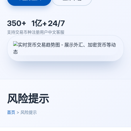
350+
1亿+
24/7
支持交易币种
注册用户
中文客服
风险提示
首页
>
风险提示