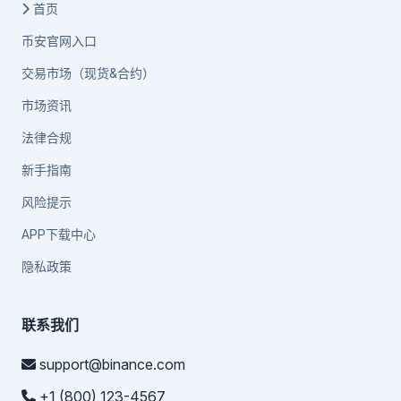
首页
币安官网入口
交易市场（现货&合约）
市场资讯
法律合规
新手指南
风险提示
APP下载中心
隐私政策
联系我们
support@binance.com
+1 (800) 123-4567