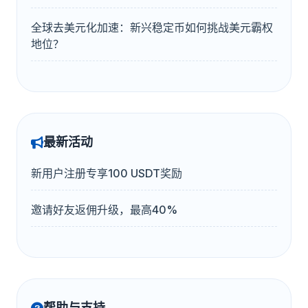
全球去美元化加速：新兴稳定币如何挑战美元霸权
地位？
最新活动
新用户注册专享100 USDT奖励
邀请好友返佣升级，最高40%
帮助与支持