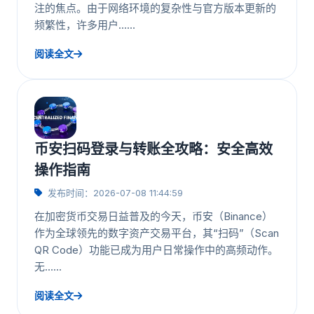
注的焦点。由于网络环境的复杂性与官方版本更新的
频繁性，许多用户……
阅读全文
币安扫码登录与转账全攻略：安全高效
操作指南
发布时间：2026-07-08 11:44:59
在加密货币交易日益普及的今天，币安（Binance）
作为全球领先的数字资产交易平台，其“扫码”（Scan
QR Code）功能已成为用户日常操作中的高频动作。
无……
阅读全文