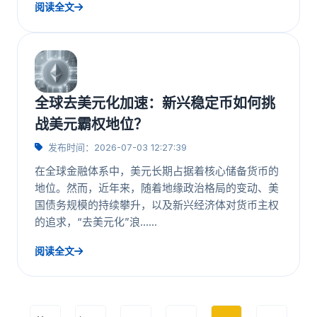
阅读全文
全球去美元化加速：新兴稳定币如何挑
战美元霸权地位？
发布时间：2026-07-03 12:27:39
在全球金融体系中，美元长期占据着核心储备货币的
地位。然而，近年来，随着地缘政治格局的变动、美
国债务规模的持续攀升，以及新兴经济体对货币主权
的追求，“去美元化”浪……
阅读全文