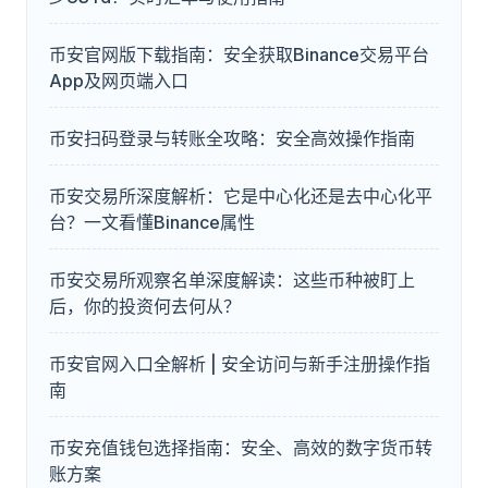
币安官网版下载指南：安全获取Binance交易平台
App及网页端入口
币安扫码登录与转账全攻略：安全高效操作指南
币安交易所深度解析：它是中心化还是去中心化平
台？一文看懂Binance属性
币安交易所观察名单深度解读：这些币种被盯上
后，你的投资何去何从？
币安官网入口全解析 | 安全访问与新手注册操作指
南
币安充值钱包选择指南：安全、高效的数字货币转
账方案