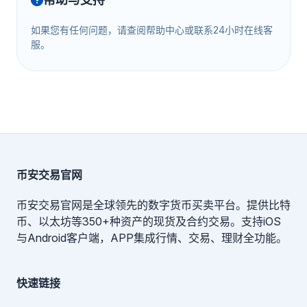
如果您有任何问题，请查阅帮助中心或联系24小时在线客
服。
币安交易官网
币安交易官网是全球领先的数字货币买卖平台。提供比特
币、以太坊等350+种资产的现货及合约交易。支持iOS
与Android客户端，APP集成行情、交易、理财全功能。
快速链接