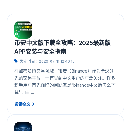
币安中文版下载全攻略：2025最新版
APP安装与安全指南
发布时间：2026-07-11 12:46:15
在加密货币交易领域，币安（Binance）作为全球领
先的交易平台，一直受到中文用户的广泛关注。许多
新手用户首先面临的问题就是"binance中文版怎么下
载"。由……
阅读全文