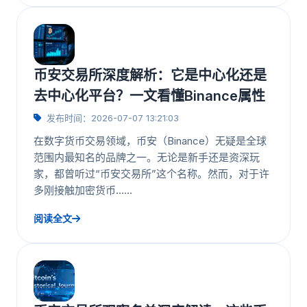
币安交易所深度解析：它是中心化还是
去中心化平台？一文看懂Binance属性
发布时间：2026-07-07 13:21:03
在数字货币交易领域，币安（Binance）无疑是全球
范围内最知名的品牌之一。无论是新手还是资深玩
家，都曾听过“币安交易所”这个名称。然而，对于许
多刚接触加密货币……
阅读全文