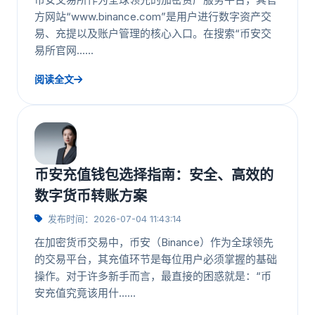
方网站“www.binance.com”是用户进行数字资产交
易、充提以及账户管理的核心入口。在搜索“币安交
易所官网……
阅读全文
币安充值钱包选择指南：安全、高效的
数字货币转账方案
发布时间：2026-07-04 11:43:14
在加密货币交易中，币安（Binance）作为全球领先
的交易平台，其充值环节是每位用户必须掌握的基础
操作。对于许多新手而言，最直接的困惑就是：“币
安充值究竟该用什……