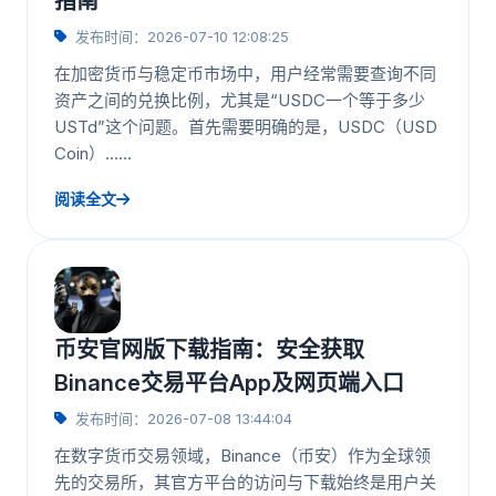
指南
发布时间：2026-07-10 12:08:25
在加密货币与稳定币市场中，用户经常需要查询不同
资产之间的兑换比例，尤其是“USDC一个等于多少
USTd”这个问题。首先需要明确的是，USDC（USD
Coin）……
阅读全文
币安官网版下载指南：安全获取
Binance交易平台App及网页端入口
发布时间：2026-07-08 13:44:04
在数字货币交易领域，Binance（币安）作为全球领
先的交易所，其官方平台的访问与下载始终是用户关