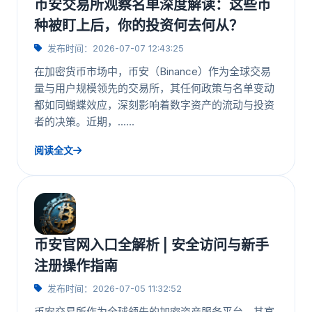
币安交易所观察名单深度解读：这些币
种被盯上后，你的投资何去何从？
发布时间：2026-07-07 12:43:25
在加密货币市场中，币安（Binance）作为全球交易
量与用户规模领先的交易所，其任何政策与名单变动
都如同蝴蝶效应，深刻影响着数字资产的流动与投资
者的决策。近期，……
阅读全文
币安官网入口全解析 | 安全访问与新手
注册操作指南
发布时间：2026-07-05 11:32:52
币安交易所作为全球领先的加密资产服务平台，其官