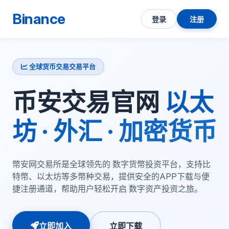
Binance
登录
注册
全球货币交易交易平台
币安交易官网
以太
坊 · 外汇 · 加密货币
幣安网交易所是全球领先的 数字货幣投资平台，支持比
特幣、以太坊等多幣种交易，提供安全的APP下载与便
捷注册通道，帮助用户轻松开启 数字资产投资之旅。
立即加入
立即下载