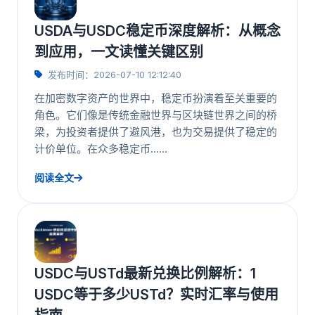
USDA与USDC稳定币深度解析：从概念
到应用，一文读懂关键区别
发布时间：2026-07-10 12:12:40
在加密数字资产的世界中，稳定币扮演着至关重要的
角色。它们像是传统金融世界与区块链世界之间的桥
梁，为投资者提供了避风港，也为交易提供了稳定的
计价单位。在众多稳定币……
阅读全文
USDC与USTd最新兑换比例解析：1
USDC等于多少USTd？实时汇率与使用