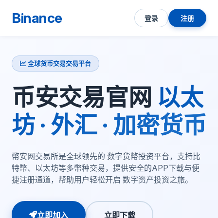
Binance
登录
注册
全球货币交易交易平台
币安交易官网
以太
坊 · 外汇 · 加密货币
幣安网交易所是全球领先的 数字货幣投资平台，支持比
特幣、以太坊等多幣种交易，提供安全的APP下载与便
捷注册通道，帮助用户轻松开启 数字资产投资之旅。
立即加入
立即下载