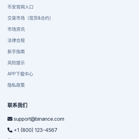
币安官网入口
交易市场（现货&合约）
市场资讯
法律合规
新手指南
风险提示
APP下载中心
隐私政策
联系我们
support@binance.com
+1 (800) 123-4567