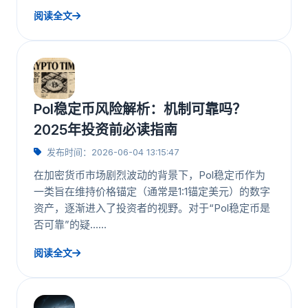
阅读全文
Pol稳定币风险解析：机制可靠吗？
2025年投资前必读指南
发布时间：2026-06-04 13:15:47
在加密货币市场剧烈波动的背景下，Pol稳定币作为
一类旨在维持价格锚定（通常是1:1锚定美元）的数字
资产，逐渐进入了投资者的视野。对于“Pol稳定币是
否可靠”的疑……
阅读全文