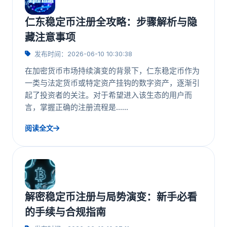
仁东稳定币注册全攻略：步骤解析与隐
藏注意事项
发布时间：2026-06-10 10:30:38
在加密货币市场持续演变的背景下，仁东稳定币作为
一类与法定货币或特定资产挂钩的数字资产，逐渐引
起了投资者的关注。对于希望进入该生态的用户而
言，掌握正确的注册流程是……
阅读全文
解密稳定币注册与局势演变：新手必看
的手续与合规指南