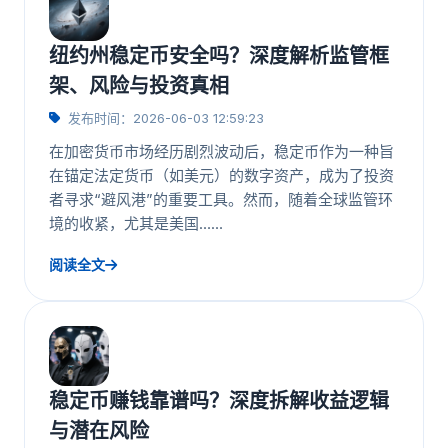
纽约州稳定币安全吗？深度解析监管框
架、风险与投资真相
发布时间：2026-06-03 12:59:23
在加密货币市场经历剧烈波动后，稳定币作为一种旨
在锚定法定货币（如美元）的数字资产，成为了投资
者寻求“避风港”的重要工具。然而，随着全球监管环
境的收紧，尤其是美国……
阅读全文
稳定币赚钱靠谱吗？深度拆解收益逻辑
与潜在风险