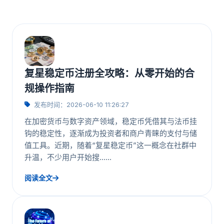
复星稳定币注册全攻略：从零开始的合
规操作指南
发布时间：2026-06-10 11:26:27
在加密货币与数字资产领域，稳定币凭借其与法币挂
钩的稳定性，逐渐成为投资者和商户青睐的支付与储
值工具。近期，随着“复星稳定币”这一概念在社群中
升温，不少用户开始搜……
阅读全文