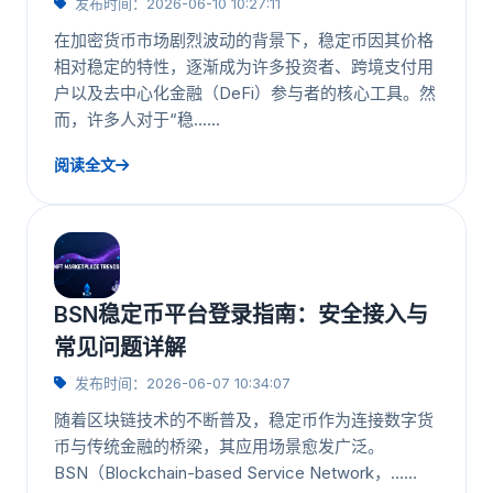
发布时间：2026-06-10 10:27:11
在加密货币市场剧烈波动的背景下，稳定币因其价格
相对稳定的特性，逐渐成为许多投资者、跨境支付用
户以及去中心化金融（DeFi）参与者的核心工具。然
而，许多人对于“稳……
阅读全文
BSN稳定币平台登录指南：安全接入与
常见问题详解
发布时间：2026-06-07 10:34:07
随着区块链技术的不断普及，稳定币作为连接数字货
币与传统金融的桥梁，其应用场景愈发广泛。
BSN（Blockchain-based Service Network，……